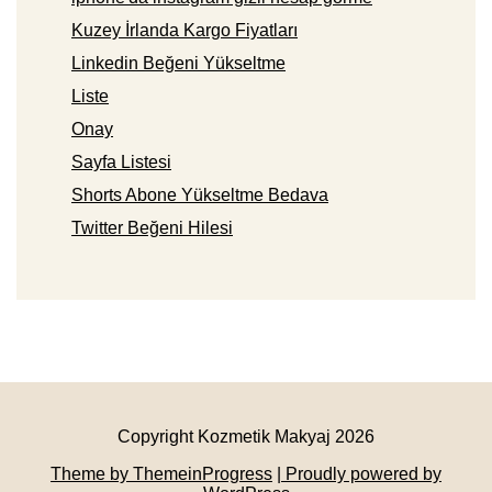
Kuzey İrlanda Kargo Fiyatları
Linkedin Beğeni Yükseltme
Liste
Onay
Sayfa Listesi
Shorts Abone Yükseltme Bedava
Twitter Beğeni Hilesi
Copyright Kozmetik Makyaj 2026
Theme by ThemeinProgress
| Proudly powered by