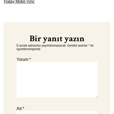
Hatay Mobil Vinç
Bir yanıt yazın
E-posta adresiniz yayınlanmayacak.
Gerekli alanlar
*
ile
işaretlenmişlerdir
Yorum
*
Ad
*