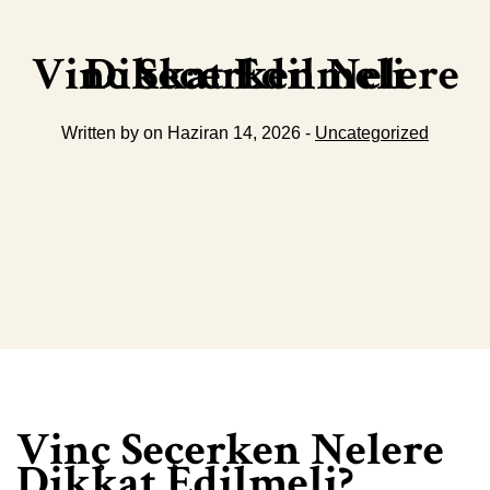
Vinc Secerken Nelere Dikkat Edilmeli
Written by on Haziran 14, 2026 -
Uncategorized
Vinç Seçerken Nelere
Dikkat Edilmeli?