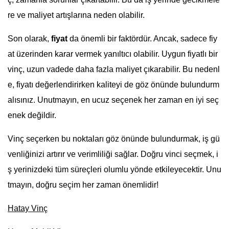
re ve maliyet artışlarına neden olabilir.
Son olarak,
fiyat
da önemli bir faktördür. Ancak, sadece fiy
at üzerinden karar vermek yanıltıcı olabilir. Uygun fiyatlı bir
vinç, uzun vadede daha fazla maliyet çıkarabilir. Bu nedenl
e, fiyatı değerlendirirken kaliteyi de göz önünde bulundurm
alısınız. Unutmayın, en ucuz seçenek her zaman en iyi seç
enek değildir.
Vinç seçerken bu noktaları göz önünde bulundurmak, iş gü
venliğinizi artırır ve verimliliği sağlar. Doğru vinci seçmek, i
ş yerinizdeki tüm süreçleri olumlu yönde etkileyecektir. Unu
tmayın, doğru seçim her zaman önemlidir!
Hatay Vinç