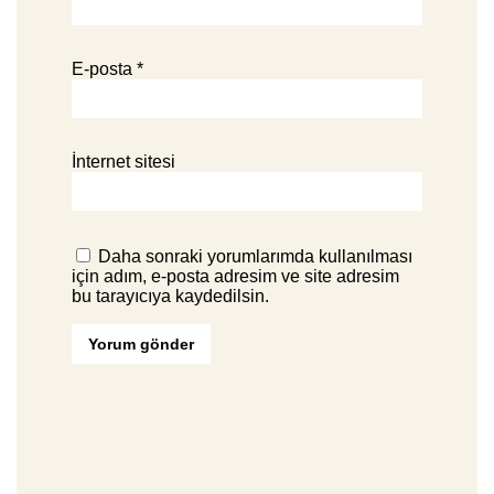
E-posta
*
İnternet sitesi
Daha sonraki yorumlarımda kullanılması
için adım, e-posta adresim ve site adresim
bu tarayıcıya kaydedilsin.