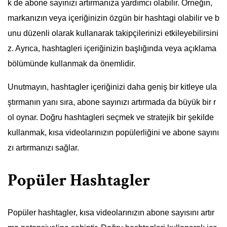
k de abone sayınızı artırmanıza yardımcı olabilir. Örneğin,
markanızın veya içeriğinizin özgün bir hashtagi olabilir ve b
unu düzenli olarak kullanarak takipçilerinizi etkileyebilirsini
z. Ayrıca, hashtagleri içeriğinizin başlığında veya açıklama
bölümünde kullanmak da önemlidir.
Unutmayın, hashtagler içeriğinizi daha geniş bir kitleye ula
ştırmanın yanı sıra, abone sayınızı artırmada da büyük bir r
ol oynar. Doğru hashtagleri seçmek ve stratejik bir şekilde
kullanmak, kısa videolarınızın popülerliğini ve abone sayını
zı artırmanızı sağlar.
Popüler Hashtagler
Popüler hashtagler, kısa videolarınızın abone sayısını artır