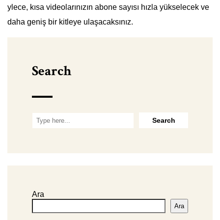
ylece, kısa videolarınızın abone sayısı hızla yükselecek ve
daha geniş bir kitleye ulaşacaksınız.
Search
Ara
Ara