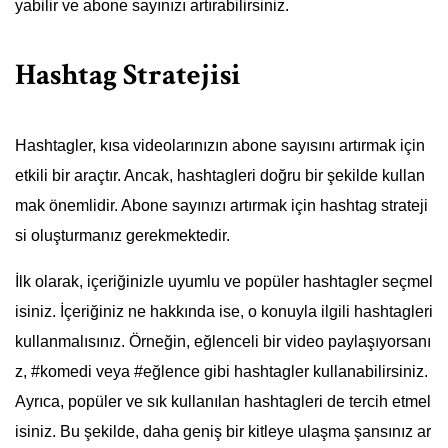
yabilir ve abone sayınızı artırabilirsiniz.
Hashtag Stratejisi
Hashtagler, kısa videolarınızın abone sayısını artırmak için
etkili bir araçtır. Ancak, hashtagleri doğru bir şekilde kullan
mak önemlidir. Abone sayınızı artırmak için hashtag strateji
si oluşturmanız gerekmektedir.
İlk olarak, içeriğinizle uyumlu ve popüler hashtagler seçmel
isiniz. İçeriğiniz ne hakkında ise, o konuyla ilgili hashtagleri
kullanmalısınız. Örneğin, eğlenceli bir video paylaşıyorsanı
z, #komedi veya #eğlence gibi hashtagler kullanabilirsiniz.
Ayrıca, popüler ve sık kullanılan hashtagleri de tercih etmel
isiniz. Bu şekilde, daha geniş bir kitleye ulaşma şansınız ar