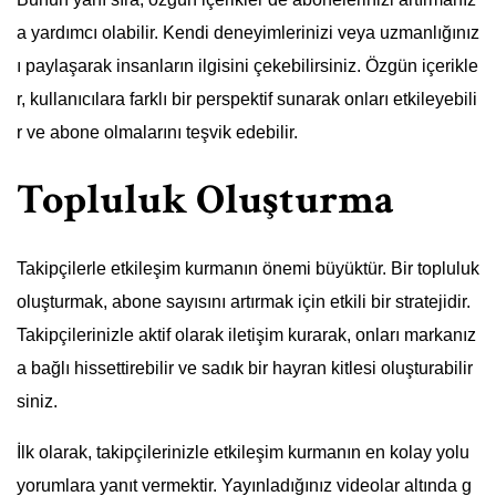
a yardımcı olabilir. Kendi deneyimlerinizi veya uzmanlığınız
ı paylaşarak insanların ilgisini çekebilirsiniz. Özgün içerikle
r, kullanıcılara farklı bir perspektif sunarak onları etkileyebili
r ve abone olmalarını teşvik edebilir.
Topluluk Oluşturma
Takipçilerle etkileşim kurmanın önemi büyüktür. Bir topluluk
oluşturmak, abone sayısını artırmak için etkili bir stratejidir.
Takipçilerinizle aktif olarak iletişim kurarak, onları markanız
a bağlı hissettirebilir ve sadık bir hayran kitlesi oluşturabilir
siniz.
İlk olarak, takipçilerinizle etkileşim kurmanın en kolay yolu
yorumlara yanıt vermektir. Yayınladığınız videolar altında g