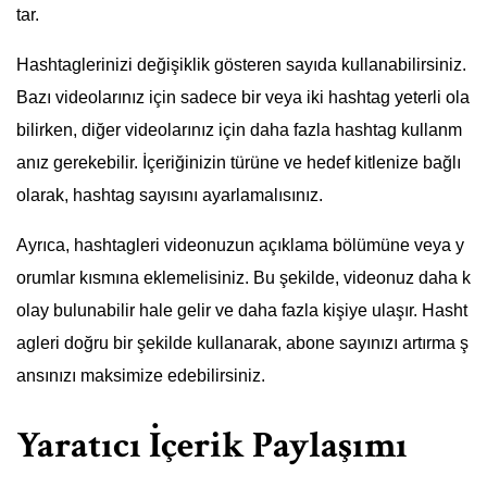
tar.
Hashtaglerinizi değişiklik gösteren sayıda kullanabilirsiniz.
Bazı videolarınız için sadece bir veya iki hashtag yeterli ola
bilirken, diğer videolarınız için daha fazla hashtag kullanm
anız gerekebilir. İçeriğinizin türüne ve hedef kitlenize bağlı
olarak, hashtag sayısını ayarlamalısınız.
Ayrıca, hashtagleri videonuzun açıklama bölümüne veya y
orumlar kısmına eklemelisiniz. Bu şekilde, videonuz daha k
olay bulunabilir hale gelir ve daha fazla kişiye ulaşır. Hasht
agleri doğru bir şekilde kullanarak, abone sayınızı artırma ş
ansınızı maksimize edebilirsiniz.
Yaratıcı İçerik Paylaşımı