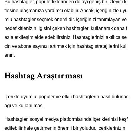
Bu hashtagler, popülerliklerinden dolayı geniş bir izleyici ki
tlesine ulaşmanıza yardımcı olabilir. Ancak, içeriğinizle uyu
mlu hashtagler seçmek önemlidir. İçeriğinizi tanımlayan ve
hedef kitlenizin ilgisini çeken hashtagleri kullanarak daha f
azla etkileşim elde edebilirsiniz. Hashtaglerinizi akıllıca se
çin ve abone sayınızı artırmak için hashtag stratejilerini kull
anın.
Hashtag Araştırması
İçerikle uyumlu, popüler ve etkili hashtaglerin nasıl bulunac
ağı ve kullanılması
Hashtagler, sosyal medya platformlarında içeriklerinizi keşf
edilebilir hale getirmenin önemli bir yoludur. İçeriklerinizin