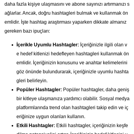
daha fazla kişiye ulaşmasını ve abone sayınızı artırmanızı s
ağlarlar. Ancak, doğru hashtagleri bulmak ve kullanmak ön
emlidir. İşte hashtag araştırması yaparken dikkate almanız
gereken bazı ipuçları:
İçerikle Uyumlu Hashtagler:
İçeriğinizle ilgili olan v
e hedef kitlenizi hedefleyen hashtagleri kullanmak ön
emlidir. İçeriğinizin konusunu ve anahtar kelimelerini
göz önünde bulundurarak, içeriğinizle uyumlu hashta
gleri belirleyin.
Popüler Hashtagler:
Popüler hashtagler, daha geniş
bir kitleye ulaşmanıza yardımcı olabilir. Sosyal medya
platformlarında trend olan hashtagleri takip edin ve iç
eriğinize uygun olanları kullanın.
Etkili Hashtagler:
Etkili hashtagler, içeriğinizin keşfe