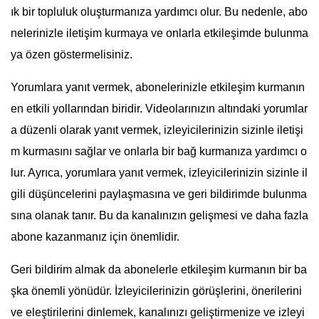
ık bir topluluk oluşturmanıza yardımcı olur. Bu nedenle, abo
nelerinizle iletişim kurmaya ve onlarla etkileşimde bulunma
ya özen göstermelisiniz.
Yorumlara yanıt vermek, abonelerinizle etkileşim kurmanın
en etkili yollarından biridir. Videolarınızın altındaki yorumlar
a düzenli olarak yanıt vermek, izleyicilerinizin sizinle iletişi
m kurmasını sağlar ve onlarla bir bağ kurmanıza yardımcı o
lur. Ayrıca, yorumlara yanıt vermek, izleyicilerinizin sizinle il
gili düşüncelerini paylaşmasına ve geri bildirimde bulunma
sına olanak tanır. Bu da kanalınızın gelişmesi ve daha fazla
abone kazanmanız için önemlidir.
Geri bildirim almak da abonelerle etkileşim kurmanın bir ba
şka önemli yönüdür. İzleyicilerinizin görüşlerini, önerilerini
ve eleştirilerini dinlemek, kanalınızı geliştirmenize ve izleyi