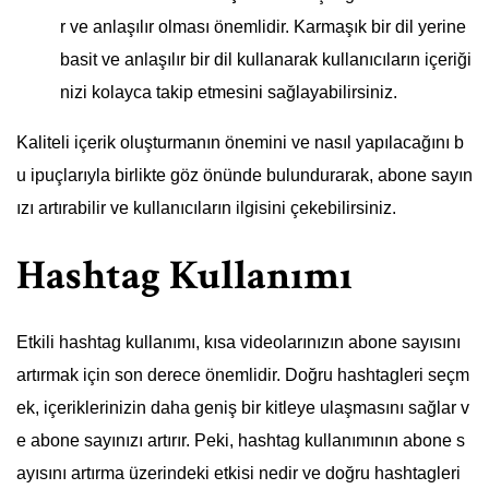
r ve anlaşılır olması önemlidir. Karmaşık bir dil yerine
basit ve anlaşılır bir dil kullanarak kullanıcıların içeriği
nizi kolayca takip etmesini sağlayabilirsiniz.
Kaliteli içerik oluşturmanın önemini ve nasıl yapılacağını b
u ipuçlarıyla birlikte göz önünde bulundurarak, abone sayın
ızı artırabilir ve kullanıcıların ilgisini çekebilirsiniz.
Hashtag Kullanımı
Etkili hashtag kullanımı, kısa videolarınızın abone sayısını
artırmak için son derece önemlidir. Doğru hashtagleri seçm
ek, içeriklerinizin daha geniş bir kitleye ulaşmasını sağlar v
e abone sayınızı artırır. Peki, hashtag kullanımının abone s
ayısını artırma üzerindeki etkisi nedir ve doğru hashtagleri