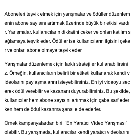
Aboneleri teşvik etmek için yarışmalar ve ödüller düzenlem
enin abone sayısını artırmak üzerinde büyük bir etkisi vardı
r. Yarışmalar, kullanıcıların dikkatini çeker ve onları katılım s
ağlamaya teşvik eder. Ödüller ise kullanıcıların ilgisini çeke
r ve onları abone olmaya teşvik eder.
Yarışmalar düzenlemek için farklı stratejiler kullanabilirsini
z. Örneğin, kullanıcıların belirli bir etiketi kullanarak kendi v
ideolarını paylaşmalarını isteyebilirsiniz. En iyi videoyu seç
erek ödül verebilir ve kazananı duyurabilirsiniz. Bu şekilde,
kullanıcılar hem abone sayısını artırmak için çaba sarf eder
ken hem de ödül kazanma şansı elde ederler.
Örnek kampanyalardan biri, “En Yaratıcı Video Yarışması”
olabilir. Bu yarışmada, kullanıcılar kendi yaratıcı videolarını