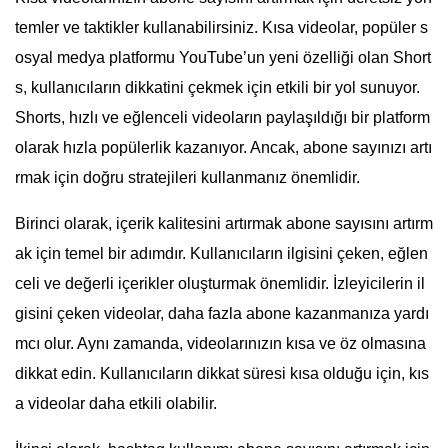
temler ve taktikler kullanabilirsiniz. Kısa videolar, popüler s
osyal medya platformu YouTube’un yeni özelliği olan Short
s, kullanıcıların dikkatini çekmek için etkili bir yol sunuyor.
Shorts, hızlı ve eğlenceli videoların paylaşıldığı bir platform
olarak hızla popülerlik kazanıyor. Ancak, abone sayınızı artı
rmak için doğru stratejileri kullanmanız önemlidir.
Birinci olarak, içerik kalitesini artırmak abone sayısını artırm
ak için temel bir adımdır. Kullanıcıların ilgisini çeken, eğlen
celi ve değerli içerikler oluşturmak önemlidir. İzleyicilerin il
gisini çeken videolar, daha fazla abone kazanmanıza yardı
mcı olur. Aynı zamanda, videolarınızın kısa ve öz olmasına
dikkat edin. Kullanıcıların dikkat süresi kısa olduğu için, kıs
a videolar daha etkili olabilir.