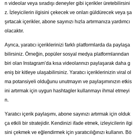
n videolar veya sıradışı deneyler gibi içerikler üretebilirsini
z. İzleyicilerin ilgisini çekecek ve onları güldürecek veya şa
şırtacak içerikler, abone sayınızı hızla artırmanıza yardımcı
olacaktır.
Ayrıca, yaratıcı içeriklerinizi farklı platformlarda da paylaşa
bilirsiniz. Örneğin, popüler sosyal medya platformlarından
biri olan Instagram’da kısa videolarınızı paylaşarak daha g
eniş bir kitleye ulaşabilirsiniz. Yaratıcı içeriklerinizin viral ol
ma potansiyeli olduğunu unutmayın ve paylaşımınızın etkis
ini artırmak için uygun hashtagler kullanmayı ihmal etmeyi
n.
Yaratıcı içerik paylaşımı, abone sayınızı artırmak için olduk
ça etkili bir stratejidir. Kendinizi ifade etmek, izleyicilerin ilgi
sini çekmek ve eğlendirmek için yaratıcılığınızı kullanın. Bö