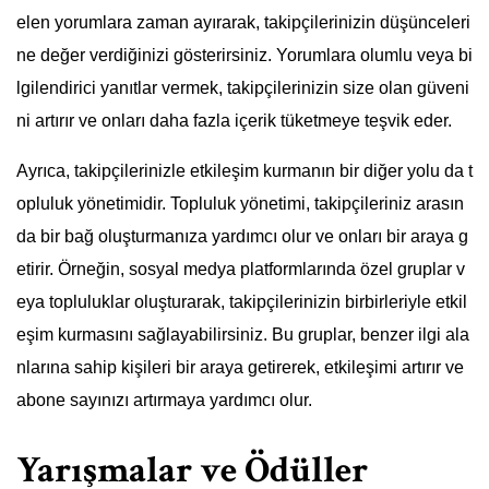
elen yorumlara zaman ayırarak, takipçilerinizin düşünceleri
ne değer verdiğinizi gösterirsiniz. Yorumlara olumlu veya bi
lgilendirici yanıtlar vermek, takipçilerinizin size olan güveni
ni artırır ve onları daha fazla içerik tüketmeye teşvik eder.
Ayrıca, takipçilerinizle etkileşim kurmanın bir diğer yolu da t
opluluk yönetimidir. Topluluk yönetimi, takipçileriniz arasın
da bir bağ oluşturmanıza yardımcı olur ve onları bir araya g
etirir. Örneğin, sosyal medya platformlarında özel gruplar v
eya topluluklar oluşturarak, takipçilerinizin birbirleriyle etkil
eşim kurmasını sağlayabilirsiniz. Bu gruplar, benzer ilgi ala
nlarına sahip kişileri bir araya getirerek, etkileşimi artırır ve
abone sayınızı artırmaya yardımcı olur.
Yarışmalar ve Ödüller