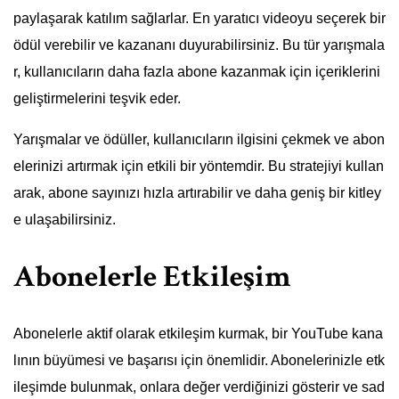
paylaşarak katılım sağlarlar. En yaratıcı videoyu seçerek bir
ödül verebilir ve kazananı duyurabilirsiniz. Bu tür yarışmala
r, kullanıcıların daha fazla abone kazanmak için içeriklerini
geliştirmelerini teşvik eder.
Yarışmalar ve ödüller, kullanıcıların ilgisini çekmek ve abon
elerinizi artırmak için etkili bir yöntemdir. Bu stratejiyi kullan
arak, abone sayınızı hızla artırabilir ve daha geniş bir kitley
e ulaşabilirsiniz.
Abonelerle Etkileşim
Abonelerle aktif olarak etkileşim kurmak, bir YouTube kana
lının büyümesi ve başarısı için önemlidir. Abonelerinizle etk
ileşimde bulunmak, onlara değer verdiğinizi gösterir ve sad