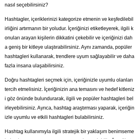
nasıl seçebilirsiniz?
Hashtagler, içeriklerinizi kategorize etmenin ve keşfedilebil
irliğini artırmanın bir yoludur. İçeriğinizi etiketleyerek, ilgili k
onuları arayan kişilerin dikkatini çekebilir ve içeriğinizi dah
a geniş bir kitleye ulaştırabilirsiniz. Aynı zamanda, popüler
hashtagleri kullanarak, trendlere uyum sağlayabilir ve daha
fazla insana ulaşabilirsiniz.
Doğru hashtagleri seçmek için, içeriğinizle uyumlu olanları
tercih etmelisiniz. İçeriğinizin ana temasını ve hedef kitleniz
i göz önünde bulundurarak, ilgili ve popüler hashtagleri bel
irleyebilirsiniz. Ayrıca, hashtag araştırması yaparak, içeriğin
izle uyumlu ve etkili hashtagleri bulabilirsiniz.
Hashtag kullanımıyla ilgili stratejik bir yaklaşım benimseme