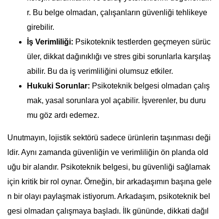
r. Bu belge olmadan, çalışanların güvenliği tehlikeye
girebilir.
İş Verimliliği:
Psikoteknik testlerden geçmeyen sürüc
üler, dikkat dağınıklığı ve stres gibi sorunlarla karşılaş
abilir. Bu da iş verimliliğini olumsuz etkiler.
Hukuki Sorunlar:
Psikoteknik belgesi olmadan çalış
mak, yasal sorunlara yol açabilir. İşverenler, bu duru
mu göz ardı edemez.
Unutmayın, lojistik sektörü sadece ürünlerin taşınması deği
ldir. Aynı zamanda güvenliğin ve verimliliğin ön planda old
uğu bir alandır. Psikoteknik belgesi, bu güvenliği sağlamak
için kritik bir rol oynar. Örneğin, bir arkadaşımın başına gele
n bir olayı paylaşmak istiyorum. Arkadaşım, psikoteknik bel
gesi olmadan çalışmaya başladı. İlk gününde, dikkati dağıl