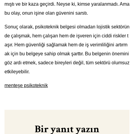
mıştı ve bir kaza geçirdi. Neyse ki, kimse yaralanmadı. Ama
bu olay, onun işine olan güvenini sarstı.
Sonuç olarak, psikoteknik belgesi olmadan lojistik sektörün
de çalışmak, hem çalışan hem de işveren için ciddi riskler t
aşır. Hem güvenliği sağlamak hem de iş verimliliğini artırm
ak için bu belgeye sahip olmak şarttır. Bu belgenin önemini
göz ardı etmek, sadece bireyleri değil, tüm sektörü olumsuz
etkileyebilir.
menteşe psikoteknik
Bir yanıt yazın