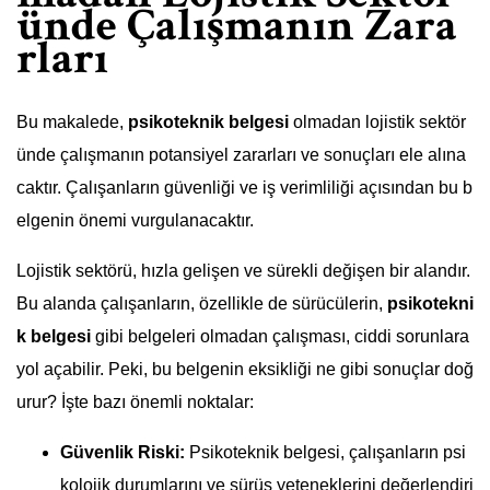
ünde Çalışmanın Zara
rları
Bu makalede,
psikoteknik belgesi
olmadan lojistik sektör
ünde çalışmanın potansiyel zararları ve sonuçları ele alına
caktır. Çalışanların güvenliği ve iş verimliliği açısından bu b
elgenin önemi vurgulanacaktır.
Lojistik sektörü, hızla gelişen ve sürekli değişen bir alandır.
Bu alanda çalışanların, özellikle de sürücülerin,
psikotekni
k belgesi
gibi belgeleri olmadan çalışması, ciddi sorunlara
yol açabilir. Peki, bu belgenin eksikliği ne gibi sonuçlar doğ
urur? İşte bazı önemli noktalar:
Güvenlik Riski:
Psikoteknik belgesi, çalışanların psi
kolojik durumlarını ve sürüş yeteneklerini değerlendiri