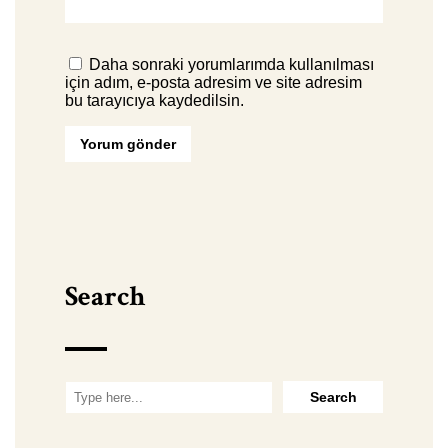
Daha sonraki yorumlarımda kullanılması
için adım, e-posta adresim ve site adresim
bu tarayıcıya kaydedilsin.
Search