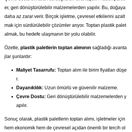
er, geri dönüştürülebilir malzemelerden yapılır. Bu, doğaya
daha az zarar verir. Birçok işletme, çevresel etkilerini azalt
mak için sürdürülebilir çözümler arıyor. Toptan plastik palet
almak, bu hedefe ulaşmanın bir yolu olabilir.
Özetle,
plastik paletlerin toptan alımının
sağladığı avanta
jlar şunlardır:
Maliyet Tasarrufu:
Toptan alım ile birim fiyatları düşe
r.
Dayanıklılık:
Uzun ömürlü ve güvenilir malzeme.
Çevre Dostu:
Geri dönüştürülebilir malzemelerden y
apılır.
Sonuç olarak, plastik paletlerin toptan alımı, işletmeler için
hem ekonomik hem de çevresel açıdan önemli bir tercih ol