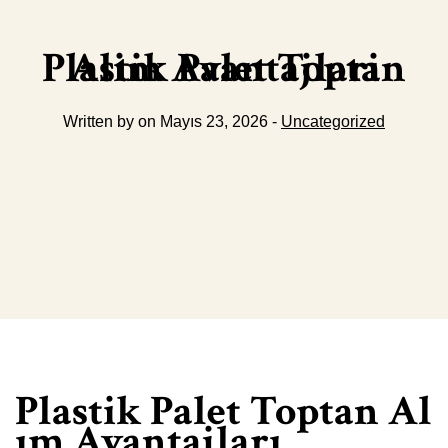
Plastik Palet Toptan Alim Avantajlari
Written by on Mayıs 23, 2026 -
Uncategorized
Plastik Palet Toptan Al
ım Avantajları