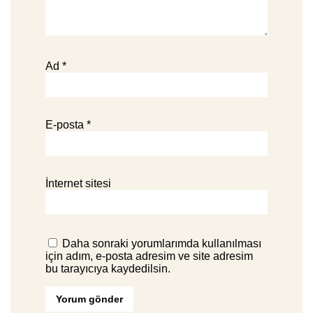
Ad
*
E-posta
*
İnternet sitesi
Daha sonraki yorumlarımda kullanılması
için adım, e-posta adresim ve site adresim
bu tarayıcıya kaydedilsin.