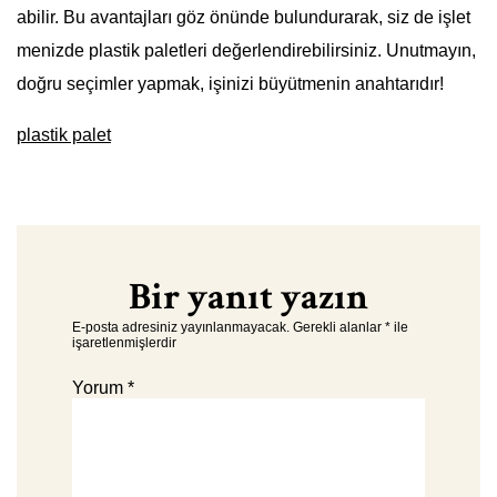
abilir. Bu avantajları göz önünde bulundurarak, siz de işlet
menizde plastik paletleri değerlendirebilirsiniz. Unutmayın,
doğru seçimler yapmak, işinizi büyütmenin anahtarıdır!
plastik palet
Bir yanıt yazın
E-posta adresiniz yayınlanmayacak.
Gerekli alanlar
*
ile
işaretlenmişlerdir
Yorum
*