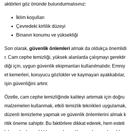
aktörleri göz önünde bulundurmalısınız:
İklim koşulları
Çevredeki kirlilik düzeyi
Binanın konumu ve yüksekliği
Son olarak,
güvenlik önlemleri
almak da oldukça önemlidi
r. Cam cephe temizliği, yüksek alanlarda çalışmayı gerektir
diği için, uygun güvenlik ekipmanları kullanılmalıdır. Emniy
et kemerleri, koruyucu gözlükler ve kaymayan ayakkabılar,
işin güvenliğini artırır.
Özetle, cam cephe temizliğinde kaliteyi artırmak için doğru
malzemeleri kullanmak, etkili temizlik teknikleri uygulamak,
düzenli temizleme yapmak ve güvenlik önlemlerini almak k
ritik öneme sahiptir. Bu faktörlere dikkat ederek, hem esteti