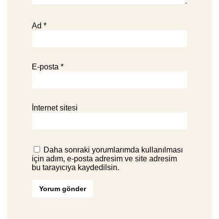
Ad
*
E-posta
*
İnternet sitesi
Daha sonraki yorumlarımda kullanılması
için adım, e-posta adresim ve site adresim
bu tarayıcıya kaydedilsin.