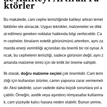
ktörler
Bu makalede, cam cephe temizliğinde kaliteyi artıran temel
faktörler ele alınacak. Uygun teknikler, malzemeler ve dikk
at edilmesi gereken noktalar hakkında bilgi verilecektir. Ca
m cepheler, binaların estetik görünümünü artırırken, aynı za
manda enerji verimliliği açısından da önemli bir rol oynar. A
ncak, bu cephelerin temizliği, sadece görünüm değil, aynı z
amanda malzeme ömrü için de kritik bir öneme sahiptir.
İlk olarak,
doğru malzeme seçimi
çok önemlidir. Cam temi
zliği için kullanılan ürünler, camın yapısına zarar vermemeli
dir. Aksi takdirde, uzun vadede daha büyük sorunlara yol a
çabilir. Örneğin, asidik veya aşındırıcı kimyasallar kullanma
k, cam yüzeyde kalıcı hasara neden olabilir. Bunun yerine,