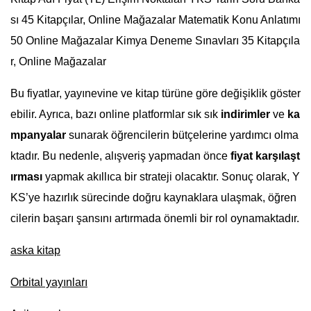
sı 45 Kitapçılar, Online Mağazalar Matematik Konu Anlatımı
50 Online Mağazalar Kimya Deneme Sınavları 35 Kitapçıla
r, Online Mağazalar
Bu fiyatlar, yayınevine ve kitap türüne göre değişiklik göster
ebilir. Ayrıca, bazı online platformlar sık sık
indirimler
ve
ka
mpanyalar
sunarak öğrencilerin bütçelerine yardımcı olma
ktadır. Bu nedenle, alışveriş yapmadan önce
fiyat karşılaşt
ırması
yapmak akıllıca bir strateji olacaktır. Sonuç olarak, Y
KS’ye hazırlık sürecinde doğru kaynaklara ulaşmak, öğren
cilerin başarı şansını artırmada önemli bir rol oynamaktadır.
aska kitap
Orbital yayınları