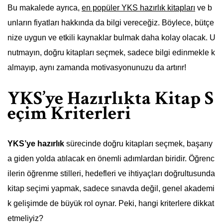
Bu makalede ayrıca,
en popüler YKS hazırlık kitapları
ve b
unların fiyatları hakkında da bilgi vereceğiz. Böylece, bütçe
nize uygun ve etkili kaynaklar bulmak daha kolay olacak. U
nutmayın, doğru kitapları seçmek, sadece bilgi edinmekle k
almayıp, aynı zamanda motivasyonunuzu da artırır!
YKS’ye Hazırlıkta Kitap S
eçim Kriterleri
YKS’ye hazırlık
sürecinde doğru kitapları seçmek, başarıy
a giden yolda atılacak en önemli adımlardan biridir. Öğrenc
ilerin öğrenme stilleri, hedefleri ve ihtiyaçları doğrultusunda
kitap seçimi yapmak, sadece sınavda değil, genel akademi
k gelişimde de büyük rol oynar. Peki, hangi kriterlere dikkat
etmeliyiz?