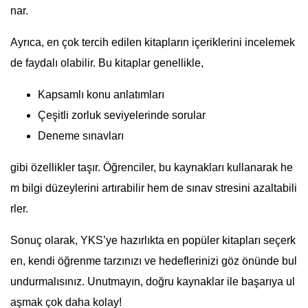
nar.
Ayrıca, en çok tercih edilen kitapların içeriklerini incelemek
de faydalı olabilir. Bu kitaplar genellikle,
Kapsamlı konu anlatımları
Çeşitli zorluk seviyelerinde sorular
Deneme sınavları
gibi özellikler taşır. Öğrenciler, bu kaynakları kullanarak he
m bilgi düzeylerini artırabilir hem de sınav stresini azaltabili
rler.
Sonuç olarak, YKS’ye hazırlıkta en popüler kitapları seçerk
en, kendi öğrenme tarzınızı ve hedeflerinizi göz önünde bul
undurmalısınız. Unutmayın, doğru kaynaklar ile başarıya ul
aşmak çok daha kolay!