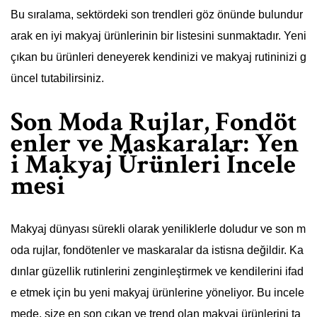
Bu sıralama, sektördeki son trendleri göz önünde bulundur
arak en iyi makyaj ürünlerinin bir listesini sunmaktadır. Yeni
çıkan bu ürünleri deneyerek kendinizi ve makyaj rutininizi g
üncel tutabilirsiniz.
Son Moda Rujlar, Fondöt
enler ve Maskaralar: Yen
i Makyaj Ürünleri İncele
mesi
Makyaj dünyası sürekli olarak yeniliklerle doludur ve son m
oda rujlar, fondötenler ve maskaralar da istisna değildir. Ka
dınlar güzellik rutinlerini zenginleştirmek ve kendilerini ifad
e etmek için bu yeni makyaj ürünlerine yöneliyor. Bu incele
mede, size en son çıkan ve trend olan makyaj ürünlerini ta