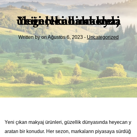
Yeni çıkan makyaj ürünleri hakkında değerlendirmeler
Written by on Ağustos 6, 2023 -
Uncategorized
Yeni çıkan makyaj ürünleri, güzellik dünyasında heyecan y
aratan bir konudur. Her sezon, markaların piyasaya sürdüğ