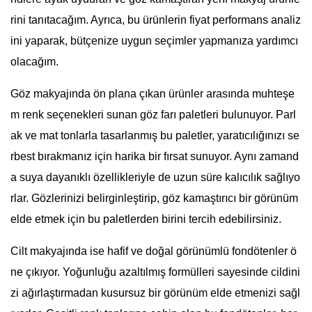
rini tanıtacağım. Ayrıca, bu ürünlerin fiyat performans analiz
ini yaparak, bütçenize uygun seçimler yapmanıza yardımcı
olacağım.
Göz makyajında ön plana çıkan ürünler arasında muhteşe
m renk seçenekleri sunan göz farı paletleri bulunuyor. Parl
ak ve mat tonlarla tasarlanmış bu paletler, yaratıcılığınızı se
rbest bırakmanız için harika bir fırsat sunuyor. Aynı zamand
a suya dayanıklı özellikleriyle de uzun süre kalıcılık sağlıyo
rlar. Gözlerinizi belirginleştirip, göz kamaştırıcı bir görünüm
elde etmek için bu paletlerden birini tercih edebilirsiniz.
Cilt makyajında ise hafif ve doğal görünümlü fondötenler ö
ne çıkıyor. Yoğunluğu azaltılmış formülleri sayesinde cildini
zi ağırlaştırmadan kusursuz bir görünüm elde etmenizi sağl