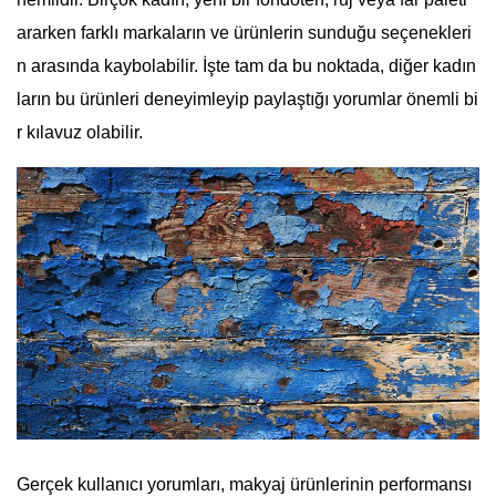
ararken farklı markaların ve ürünlerin sunduğu seçenekleri
n arasında kaybolabilir. İşte tam da bu noktada, diğer kadın
ların bu ürünleri deneyimleyip paylaştığı yorumlar önemli bi
r kılavuz olabilir.
Gerçek kullanıcı yorumları, makyaj ürünlerinin performansı