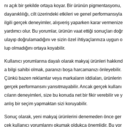
nı açık bir şekilde ortaya koyar. Bir ürünün pigmentasyonu,
dayanıklılığı, cilt üzerindeki etkileri ve genel performansıyla
ilgili gerçek deneyimler, alışveriş yaparken karar vermenize
yardımcı olur. Bu yorumlar, ürünün vaat ettiği sonuçları doğr
ulayıp doğrulamadığını ve sizin özel ihtiyaçlarınıza uygun o
lup olmadığını ortaya koyabilir.
Kullanıcı yorumlarına dayalı olarak makyaj ürünleri hakkınd
a bilgi sahibi olmak, paranızı boşa harcamanızı önleyebilir.
Çünkü bazen reklamlar veya markaların iddiaları, ürünlerin
gerçek performansını yansıtmayabilir. Ancak gerçek kullanı
cıların deneyimleri, size bu konuda net bir fikir verebilir ve y
anlış bir seçim yapmaktan sizi koruyabilir.
Sonuç olarak, yeni makyaj ürünlerini denemeden önce ger
çek kullanıcı yorumlarını okumak oldukça önemlidir. Bu yor