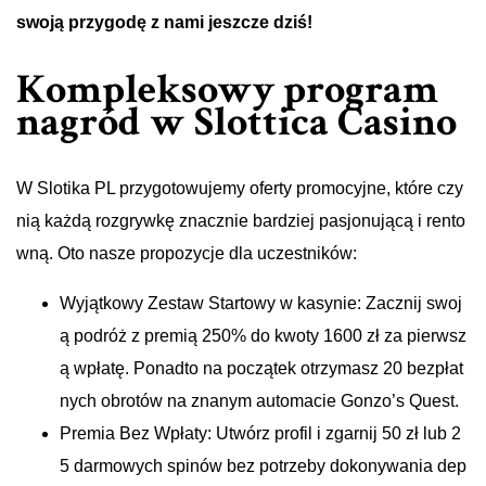
swoją przygodę z nami jeszcze dziś!
Kompleksowy program
nagród w Slottica Casino
W Slotika PL przygotowujemy oferty promocyjne, które czy
nią każdą rozgrywkę znacznie bardziej pasjonującą i rento
wną. Oto nasze propozycje dla uczestników:
Wyjątkowy Zestaw Startowy w kasynie: Zacznij swoj
ą podróż z premią 250% do kwoty 1600 zł za pierwsz
ą wpłatę. Ponadto na początek otrzymasz 20 bezpłat
nych obrotów na znanym automacie Gonzo’s Quest.
Premia Bez Wpłaty: Utwórz profil i zgarnij 50 zł lub 2
5 darmowych spinów bez potrzeby dokonywania dep