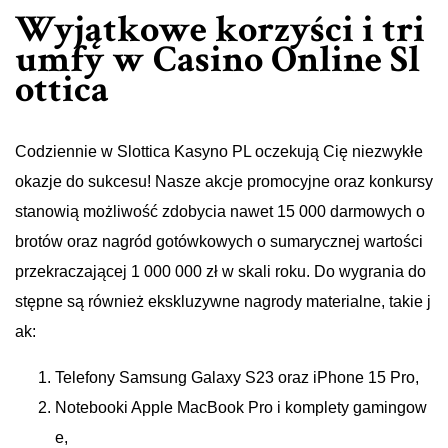
Wyjątkowe korzyści i tri
umfy w Casino Online Sl
ottica
Codziennie w Slottica Kasyno PL oczekują Cię niezwykłe
okazje do sukcesu! Nasze akcje promocyjne oraz konkursy
stanowią możliwość zdobycia nawet 15 000 darmowych o
brotów oraz nagród gotówkowych o sumarycznej wartości
przekraczającej 1 000 000 zł w skali roku. Do wygrania do
stępne są również ekskluzywne nagrody materialne, takie j
ak:
Telefony Samsung Galaxy S23 oraz iPhone 15 Pro,
Notebooki Apple MacBook Pro i komplety gamingow
e,