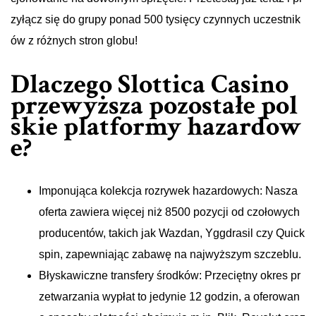
zyłącz się do grupy ponad 500 tysięcy czynnych uczestnik
ów z różnych stron globu!
Dlaczego Slottica Casino
przewyższa pozostałe pol
skie platformy hazardow
e?
Imponująca kolekcja rozrywek hazardowych: Nasza
oferta zawiera więcej niż 8500 pozycji od czołowych
producentów, takich jak Wazdan, Yggdrasil czy Quick
spin, zapewniając zabawę na najwyższym szczeblu.
Błyskawiczne transfery środków: Przeciętny okres pr
zetwarzania wypłat to jedynie 12 godzin, a oferowan