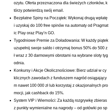
ozytu. Oferta przeznaczona dla świeżych członków, k
tórzy potwierdzą swój email.
Bezpłatne Spiny na Początek: Wykonaj drugą wpłatę
i uzyskaj do 100 free spinów na automaty od Pragmat
ic Play oraz Play’n GO.
Tygodniowe Premie za Doładowania: W każdy piątek
uzupełnij swoje saldo i otrzymaj bonus 50% do 500 z
ł wraz z 30 darmowymi obrotami na wybrane sloty tyg
odnia.
Konkursy i Akcje Okolicznościowe: Bierz udział w cy
klicznych zawodach z funduszem nagród osiągający
m nawet 100 000 zł lub korzystaj z okazjonalnych pro
mocji, jak cashback do 15%.
System VIP i Wierności: Za każdą rozgrywkę zbieras
z punkty wymienialne na nagrody – od gotówki po sp