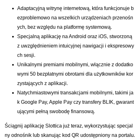
Adaptacyjną witrynę internetową, która funkcjonuje b
ezproblemowo na wszelkich urządzeniach przenośn
ych, bez względu na platformę systemową.
Specjalną aplikację na Android oraz iOS, stworzoną
z uwzględnieniem intuicyjnej nawigacji i ekspresowy
ch sesji.
Unikalnymi premiami mobilnymi, włącznie z dodatko
wymi 50 bezpłatnymi obrotami dla użytkowników kor
zystających z aplikacji.
Natychmiastowymi transakcjami mobilnymi, takimi ja
k Google Pay, Apple Pay czy transfery BLIK, gwarant
ującymi pełną swobodę finansową.
Ściągnij aplikację Slottica już teraz, wykorzystując specjal
ny odnośnik lub skanując kod QR udostępniony na portalu.