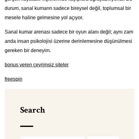
durum, sanal kumarın sadece bireysel değil, toplumsal bir
mesele haline gelmesine yol açıyor.
Sanal kumar arenası sadece bir oyun alanı değil; aynı zam
anda insan psikolojisi üzerine derinlemesine düşünülmesi
gereken bir deneyim.
bonus veren çevrimsiz siteler
freespin
Search