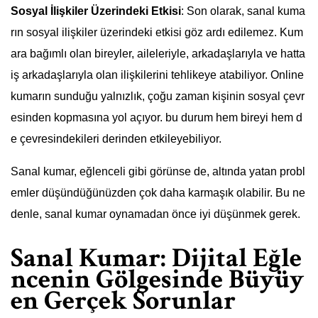
Sosyal İlişkiler Üzerindeki Etkisi
: Son olarak, sanal kuma
rın sosyal ilişkiler üzerindeki etkisi göz ardı edilemez. Kum
ara bağımlı olan bireyler, aileleriyle, arkadaşlarıyla ve hatta
iş arkadaşlarıyla olan ilişkilerini tehlikeye atabiliyor. Online
kumarın sunduğu yalnızlık, çoğu zaman kişinin sosyal çevr
esinden kopmasına yol açıyor. bu durum hem bireyi hem d
e çevresindekileri derinden etkileyebiliyor.
Sanal kumar, eğlenceli gibi görünse de, altında yatan probl
emler düşündüğünüzden çok daha karmaşık olabilir. Bu ne
denle, sanal kumar oynamadan önce iyi düşünmek gerek.
Sanal Kumar: Dijital Eğle
ncenin Gölgesinde Büyüy
en Gerçek Sorunlar