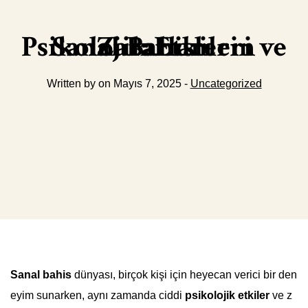
Sanal Bahislerin Psikolojik Etkileri ve Zararları
Written by on Mayıs 7, 2025 -
Uncategorized
Sanal bahis
dünyası, birçok kişi için heyecan verici bir den
eyim sunarken, aynı zamanda ciddi
psikolojik etkiler
ve z