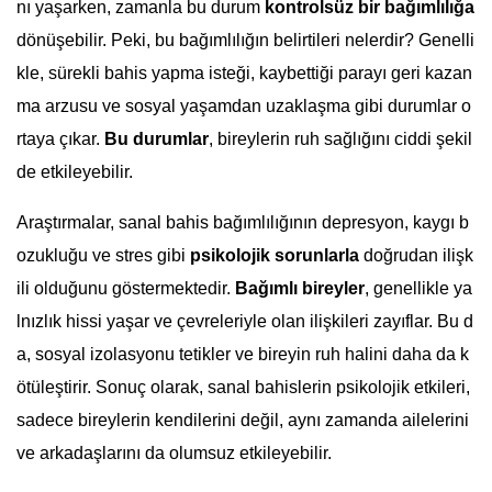
nı yaşarken, zamanla bu durum
kontrolsüz bir bağımlılığa
dönüşebilir. Peki, bu bağımlılığın belirtileri nelerdir? Genelli
kle, sürekli bahis yapma isteği, kaybettiği parayı geri kazan
ma arzusu ve sosyal yaşamdan uzaklaşma gibi durumlar o
rtaya çıkar.
Bu durumlar
, bireylerin ruh sağlığını ciddi şekil
de etkileyebilir.
Araştırmalar, sanal bahis bağımlılığının depresyon, kaygı b
ozukluğu ve stres gibi
psikolojik sorunlarla
doğrudan ilişk
ili olduğunu göstermektedir.
Bağımlı bireyler
, genellikle ya
lnızlık hissi yaşar ve çevreleriyle olan ilişkileri zayıflar. Bu d
a, sosyal izolasyonu tetikler ve bireyin ruh halini daha da k
ötüleştirir. Sonuç olarak, sanal bahislerin psikolojik etkileri,
sadece bireylerin kendilerini değil, aynı zamanda ailelerini
ve arkadaşlarını da olumsuz etkileyebilir.