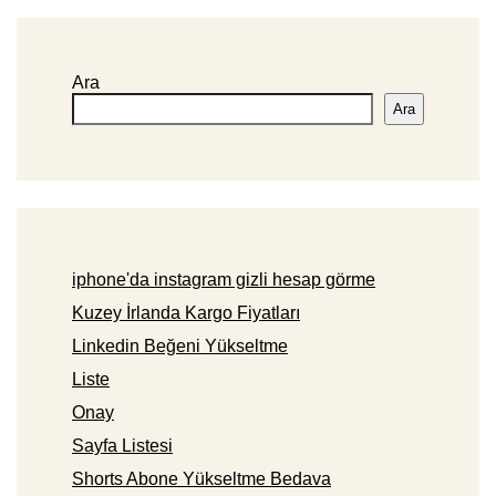
Ara
Ara
iphone'da instagram gizli hesap görme
Kuzey İrlanda Kargo Fiyatları
Linkedin Beğeni Yükseltme
Liste
Onay
Sayfa Listesi
Shorts Abone Yükseltme Bedava