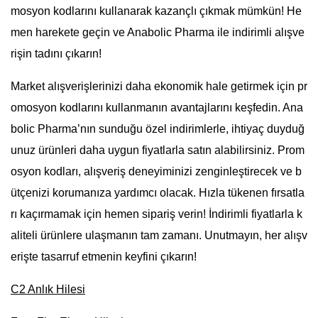
mosyon kodlarını kullanarak kazançlı çıkmak mümkün! He
men harekete geçin ve Anabolic Pharma ile indirimli alışve
rişin tadını çıkarın!
Market alışverişlerinizi daha ekonomik hale getirmek için pr
omosyon kodlarını kullanmanın avantajlarını keşfedin. Ana
bolic Pharma’nın sunduğu özel indirimlerle, ihtiyaç duyduğ
unuz ürünleri daha uygun fiyatlarla satın alabilirsiniz. Prom
osyon kodları, alışveriş deneyiminizi zenginleştirecek ve b
ütçenizi korumanıza yardımcı olacak. Hızla tükenen fırsatla
rı kaçırmamak için hemen sipariş verin! İndirimli fiyatlarla k
aliteli ürünlere ulaşmanın tam zamanı. Unutmayın, her alışv
erişte tasarruf etmenin keyfini çıkarın!
C2 Anlık Hilesi