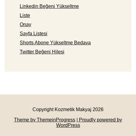
Linkedin Beğeni Yükseltme
Liste
Onay
Sayfa Listesi
Shorts Abone Yükseltme Bedava
Twitter Beğeni Hilesi
Copyright Kozmetik Makyaj 2026
Theme by ThemeinProgress
| Proudly powered by
WordPress