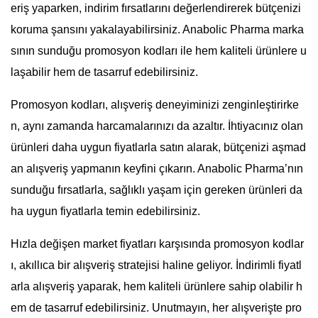
eriş yaparken, indirim fırsatlarını değerlendirerek bütçenizi
koruma şansını yakalayabilirsiniz. Anabolic Pharma marka
sının sunduğu promosyon kodları ile hem kaliteli ürünlere u
laşabilir hem de tasarruf edebilirsiniz.
Promosyon kodları, alışveriş deneyiminizi zenginleştirirke
n, aynı zamanda harcamalarınızı da azaltır. İhtiyacınız olan
ürünleri daha uygun fiyatlarla satın alarak, bütçenizi aşmad
an alışveriş yapmanın keyfini çıkarın. Anabolic Pharma’nın
sunduğu fırsatlarla, sağlıklı yaşam için gereken ürünleri da
ha uygun fiyatlarla temin edebilirsiniz.
Hızla değişen market fiyatları karşısında promosyon kodlar
ı, akıllıca bir alışveriş stratejisi haline geliyor. İndirimli fiyatl
arla alışveriş yaparak, hem kaliteli ürünlere sahip olabilir h
em de tasarruf edebilirsiniz. Unutmayın, her alışverişte pro