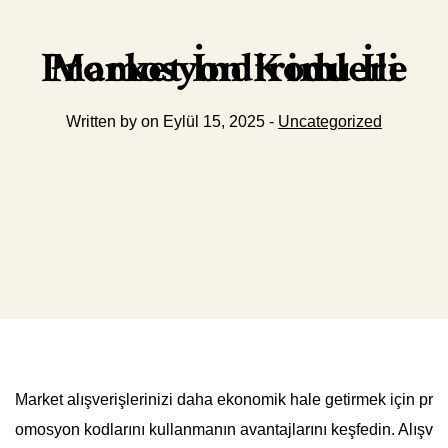
Promosyon Kodu İle Market İndirimleri
Written by on Eylül 15, 2025 -
Uncategorized
Market alışverişlerinizi daha ekonomik hale getirmek için pr
omosyon kodlarını kullanmanın avantajlarını keşfedin. Alışv