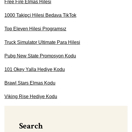
Free Fire Elmas Hilesi
1000 Takipçi Hilesi Bedava TikTok
Top Eleven Hilesi Programsız
Truck Simulator Ultimate Para Hilesi
Pubg New State Promosyon Kodu
101 Okey Yalla Hediye Kodu
Brawl Stars Elmas Kodu
Viking Rise Hediye Kodu
Search