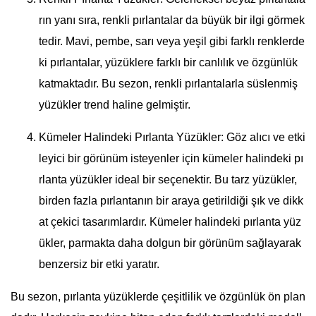
rın yanı sıra, renkli pırlantalar da büyük bir ilgi görmek
tedir. Mavi, pembe, sarı veya yeşil gibi farklı renklerde
ki pırlantalar, yüzüklere farklı bir canlılık ve özgünlük
katmaktadır. Bu sezon, renkli pırlantalarla süslenmiş
yüzükler trend haline gelmiştir.
Kümeler Halindeki Pırlanta Yüzükler: Göz alıcı ve etki
leyici bir görünüm isteyenler için kümeler halindeki pı
rlanta yüzükler ideal bir seçenektir. Bu tarz yüzükler,
birden fazla pırlantanın bir araya getirildiği şık ve dikk
at çekici tasarımlardır. Kümeler halindeki pırlanta yüz
ükler, parmakta daha dolgun bir görünüm sağlayarak
benzersiz bir etki yaratır.
Bu sezon, pırlanta yüzüklerde çeşitlilik ve özgünlük ön plan