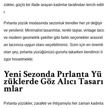
zükler, güçlü bir ifade arayan kadınlar tarafından tercih edili
r.
Pırlanta yüzük modasında sezonluk trendler her yıl değişir
ve yenilenir. Minimalist tasarımlar, renkli taşlar, vintage tarzı
ve modern geometrik şekiller gibi farklı seçenekler arasınd
an tarzınıza uygun olanı seçebilirsiniz. Sizin için en önemli
olan şey, pırlanta yüzüğünüzü gururla takarken kendinizi ö
zgür hissetmektir.
Yeni Sezonda Pırlanta Yü
züklerde Göz Alıcı Tasarı
mlar
Pırlanta yüzükler, zarafeti ve ihtişamıyla her zaman kadınla