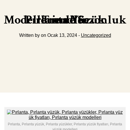
Pırlanta Yüzük Modellerinde Sezonluk Trendler
Written by on Ocak 13, 2024 -
Uncategorized
Pırlanta, Pırlanta yüzük, Pırlanta yüzükler, Pırlanta yüzük fiyatları, Pırlanta
yüzük modelleri