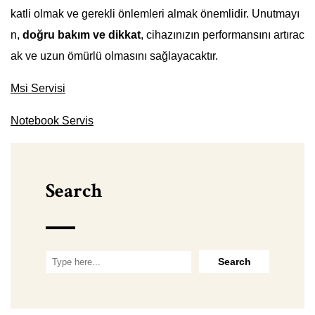
katli olmak ve gerekli önlemleri almak önemlidir. Unutmayı
n,
doğru bakım ve dikkat
, cihazınızın performansını artırac
ak ve uzun ömürlü olmasını sağlayacaktır.
Msi Servisi
Notebook Servis
Search