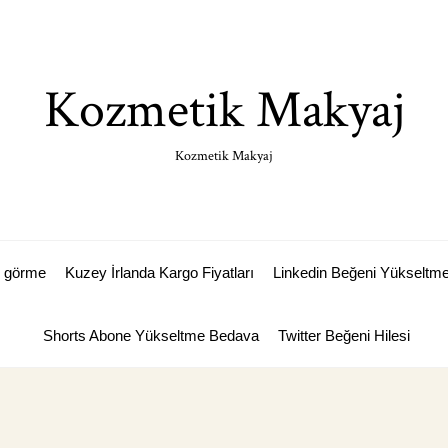
Kozmetik Makyaj
Kozmetik Makyaj
p görme
Kuzey İrlanda Kargo Fiyatları
Linkedin Beğeni Yükseltm
Shorts Abone Yükseltme Bedava
Twitter Beğeni Hilesi