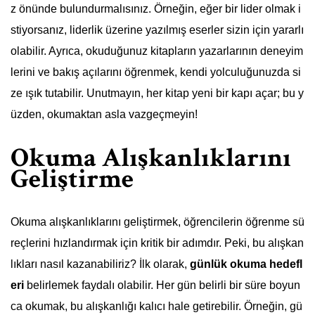
z önünde bulundurmalısınız. Örneğin, eğer bir lider olmak i
stiyorsanız, liderlik üzerine yazılmış eserler sizin için yararlı
olabilir. Ayrıca, okuduğunuz kitapların yazarlarının deneyim
lerini ve bakış açılarını öğrenmek, kendi yolculuğunuzda si
ze ışık tutabilir. Unutmayın, her kitap yeni bir kapı açar; bu y
üzden, okumaktan asla vazgeçmeyin!
Okuma Alışkanlıklarını
Geliştirme
Okuma alışkanlıklarını geliştirmek, öğrencilerin öğrenme sü
reçlerini hızlandırmak için kritik bir adımdır. Peki, bu alışkan
lıkları nasıl kazanabiliriz? İlk olarak,
günlük okuma hedefl
eri
belirlemek faydalı olabilir. Her gün belirli bir süre boyun
ca okumak, bu alışkanlığı kalıcı hale getirebilir. Örneğin, gü