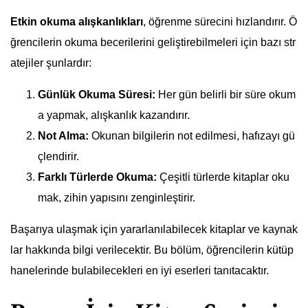
Etkin okuma alışkanlıkları
, öğrenme sürecini hızlandırır. Ö
ğrencilerin okuma becerilerini geliştirebilmeleri için bazı str
atejiler şunlardır:
Günlük Okuma Süresi:
Her gün belirli bir süre okum
a yapmak, alışkanlık kazandırır.
Not Alma:
Okunan bilgilerin not edilmesi, hafızayı gü
çlendirir.
Farklı Türlerde Okuma:
Çeşitli türlerde kitaplar oku
mak, zihin yapısını zenginleştirir.
Başarıya ulaşmak için yararlanılabilecek kitaplar ve kaynak
lar hakkında bilgi verilecektir. Bu bölüm, öğrencilerin kütüp
hanelerinde bulabilecekleri en iyi eserleri tanıtacaktır.