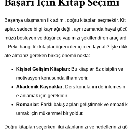
Başarı İçin Kitap Seçimi
Başarıya ulaşmanın ilk adımı, doğru kitapları seçmektir. Kit
aplar, sadece bilgi kaynağı değil, aynı zamanda hayal gücü
müzü besleyen ve düşünce yapımızı şekillendiren araçlardı
r. Peki, hangi tür kitaplar öğrenciler için en faydalı? İşte dikk
ate almanız gereken birkaç önemli nokta:
Kişisel Gelişim Kitapları:
Bu kitaplar, öz disiplin ve
motivasyon konusunda ilham verir.
Akademik Kaynaklar:
Ders konularını derinlemesin
e anlamak için gereklidir.
Romanlar:
Farklı bakış açıları geliştirmek ve empati k
urmak için mükemmel bir yoldur.
Doğru kitapları seçerken, ilgi alanlarınızı ve hedeflerinizi gö