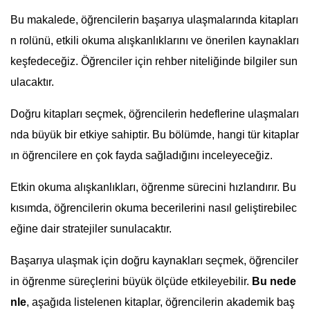
Bu makalede, öğrencilerin başarıya ulaşmalarında kitapları
n rolünü, etkili okuma alışkanlıklarını ve önerilen kaynakları
keşfedeceğiz. Öğrenciler için rehber niteliğinde bilgiler sun
ulacaktır.
Doğru kitapları seçmek, öğrencilerin hedeflerine ulaşmaları
nda büyük bir etkiye sahiptir. Bu bölümde, hangi tür kitaplar
ın öğrencilere en çok fayda sağladığını inceleyeceğiz.
Etkin okuma alışkanlıkları, öğrenme sürecini hızlandırır. Bu
kısımda, öğrencilerin okuma becerilerini nasıl geliştirebilec
eğine dair stratejiler sunulacaktır.
Başarıya ulaşmak için doğru kaynakları seçmek, öğrenciler
in öğrenme süreçlerini büyük ölçüde etkileyebilir.
Bu nede
nle
, aşağıda listelenen kitaplar, öğrencilerin akademik baş