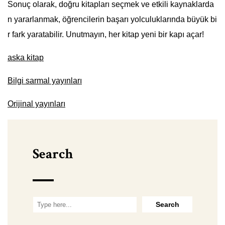
Sonuç olarak, doğru kitapları seçmek ve etkili kaynaklarda
n yararlanmak, öğrencilerin başarı yolculuklarında büyük bi
r fark yaratabilir. Unutmayın, her kitap yeni bir kapı açar!
aska kitap
Bilgi sarmal yayınları
Orijinal yayınları
Search