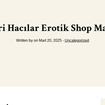
i Hacılar Erotik Shop M
Written by on Mart 20, 2025 -
Uncategorized