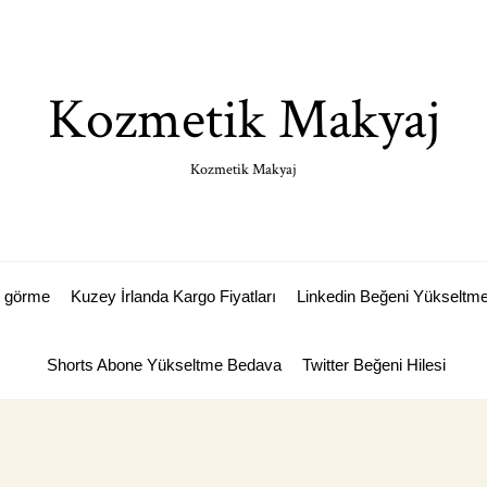
Kozmetik Makyaj
Kozmetik Makyaj
p görme
Kuzey İrlanda Kargo Fiyatları
Linkedin Beğeni Yükseltm
Shorts Abone Yükseltme Bedava
Twitter Beğeni Hilesi