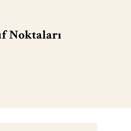
f Noktaları