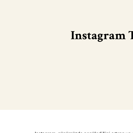
Instagram 