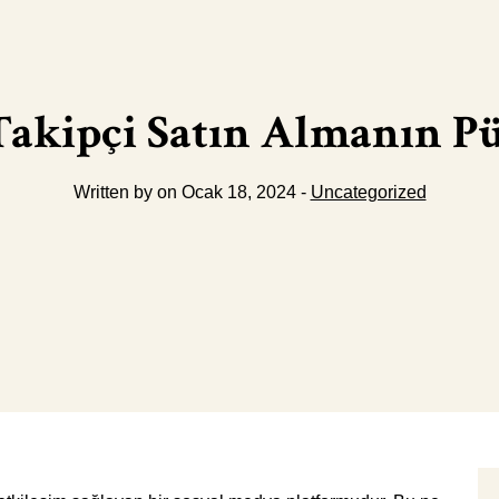
Takipçi Satın Almanın Pü
Written by on Ocak 18, 2024 -
Uncategorized