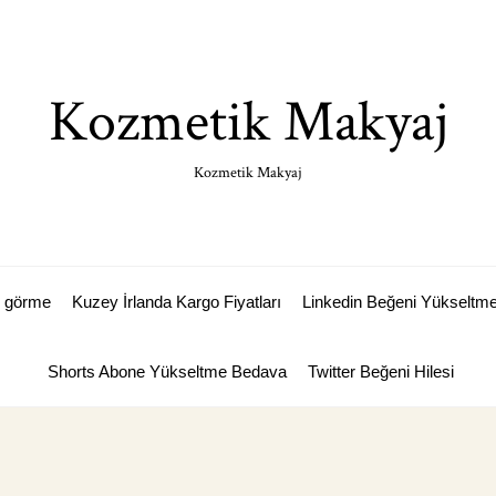
Kozmetik Makyaj
Kozmetik Makyaj
p görme
Kuzey İrlanda Kargo Fiyatları
Linkedin Beğeni Yükseltm
Shorts Abone Yükseltme Bedava
Twitter Beğeni Hilesi