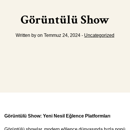
Görüntülü Show
Written by on Temmuz 24, 2024 -
Uncategorized
Görüntülü Show: Yeni Nesil Eğlence Platformları
Görüntülü showlar, modern eğlence dünyasında hızla popü