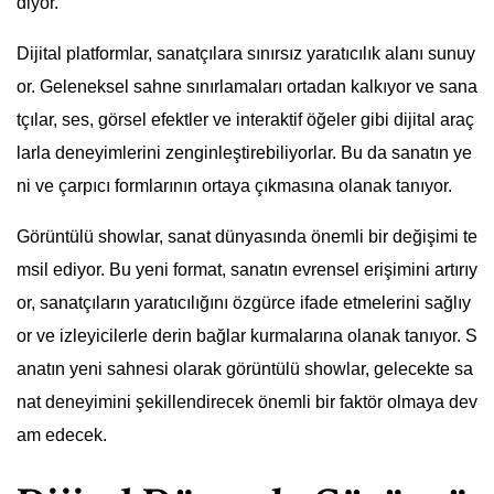
diyor.
Dijital platformlar, sanatçılara sınırsız yaratıcılık alanı sunuy
or. Geleneksel sahne sınırlamaları ortadan kalkıyor ve sana
tçılar, ses, görsel efektler ve interaktif öğeler gibi dijital araç
larla deneyimlerini zenginleştirebiliyorlar. Bu da sanatın ye
ni ve çarpıcı formlarının ortaya çıkmasına olanak tanıyor.
Görüntülü showlar, sanat dünyasında önemli bir değişimi te
msil ediyor. Bu yeni format, sanatın evrensel erişimini artırıy
or, sanatçıların yaratıcılığını özgürce ifade etmelerini sağlıy
or ve izleyicilerle derin bağlar kurmalarına olanak tanıyor. S
anatın yeni sahnesi olarak görüntülü showlar, gelecekte sa
nat deneyimini şekillendirecek önemli bir faktör olmaya dev
am edecek.