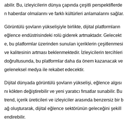
abilir. Bu, izleyicilerin dünya çapında çeşitli perspektiflerde
n haberdar olmalarını ve farklı kültürleri anlamalarını sağlar.
Görüntülü şovların yükselişiyle birlikte, dijital platformların
eğlence endüstrisindeki rolü giderek artmaktadır. Gelecekt
e, bu platformlar üzerinden sunulan içeriklerin çeşitlenmesi
ve kalitesinin artması beklenmektedir. İzleyicilerin tercihleri
doğrultusunda, bu platformlar daha da önem kazanacak ve
geleneksel medya ile rekabet edecektir.
Dijital dünyada görüntülü şovların yükselişi, eğlence algısı
nı kökten değiştirebilir ve yeni yaratıcı fırsatlar sunabilir. Bu
trend, içerik üreticileri ve izleyiciler arasında benzersiz bir b
ağ oluşturarak, dijital eğlence sektörünün geleceğini şekill
endirebilir.