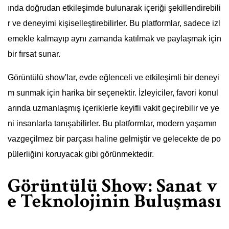
ında doğrudan etkileşimde bulunarak içeriği şekillendirebili
r ve deneyimi kişiselleştirebilirler. Bu platformlar, sadece izl
emekle kalmayıp aynı zamanda katılmak ve paylaşmak için
bir fırsat sunar.
Görüntülü show'lar, evde eğlenceli ve etkileşimli bir deneyi
m sunmak için harika bir seçenektir. İzleyiciler, favori konul
arında uzmanlaşmış içeriklerle keyifli vakit geçirebilir ve ye
ni insanlarla tanışabilirler. Bu platformlar, modern yaşamın
vazgeçilmez bir parçası haline gelmiştir ve gelecekte de po
pülerliğini koruyacak gibi görünmektedir.
Görüntülü Show: Sanat v
e Teknolojinin Buluşması