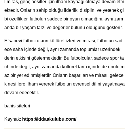
l miras, genç nesiller için ilham kaynağı olmaya devam etm
ektedir. Onların sahip olduğu liderlik, disiplin, ve yetenek gi
bi özellikler, futbolun sadece bir oyun olmadığını, aynı zam
anda bir yaşam tarzı ve değerler bütünü olduğunu gösterir.
Efsanevi futbolcuların kültürel izleri ve mirası, futbolun sad
ece saha içinde değil, aynı zamanda toplumlar üzerindeki
derin etkisini göstermektedir. Bu futbolcular, sadece spor ta
rihinde değil, aynı zamanda kültürel tarih içinde de unutulm
az bir yer edinmişlerdir. Onların başarıları ve mirası, gelece
k nesillere ilham vererek futbolun evrensel dilini yaşatmaya
devam edecektir.
bahis siteleri
Kaynak:
https://iddaakulubu.com/