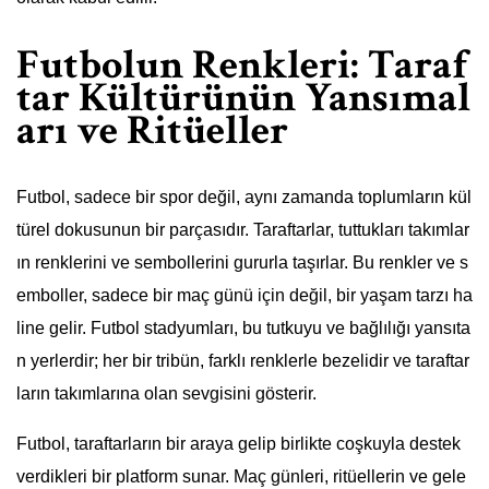
Futbolun Renkleri: Taraf
tar Kültürünün Yansımal
arı ve Ritüeller
Futbol, sadece bir spor değil, aynı zamanda toplumların kül
türel dokusunun bir parçasıdır. Taraftarlar, tuttukları takımlar
ın renklerini ve sembollerini gururla taşırlar. Bu renkler ve s
emboller, sadece bir maç günü için değil, bir yaşam tarzı ha
line gelir. Futbol stadyumları, bu tutkuyu ve bağlılığı yansıta
n yerlerdir; her bir tribün, farklı renklerle bezelidir ve taraftar
ların takımlarına olan sevgisini gösterir.
Futbol, taraftarların bir araya gelip birlikte coşkuyla destek
verdikleri bir platform sunar. Maç günleri, ritüellerin ve gele