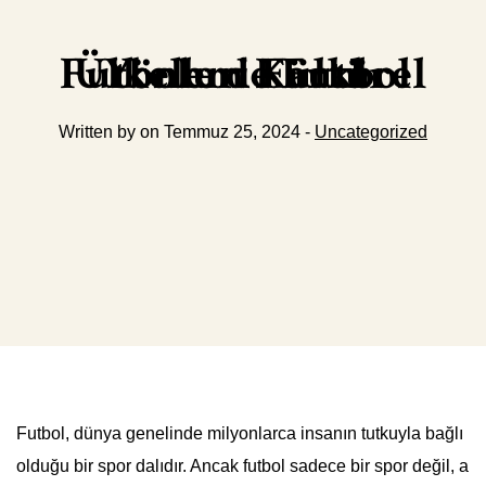
Futbolun Kültürel Yönleri Farklı Ülkelerde Futbol
Written by on Temmuz 25, 2024 -
Uncategorized
Futbol, dünya genelinde milyonlarca insanın tutkuyla bağlı
olduğu bir spor dalıdır. Ancak futbol sadece bir spor değil, a