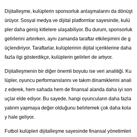
Dijitalleşme, kulüplerin sponsorluk anlaşmalarını da dönüşt
ürüyor. Sosyal medya ve dijital platformlar sayesinde, kulü
pler daha geniş kitlelere ulaşabiliyor. Bu durum, sponsorluk
gelirlerini artırırken, aynı zamanda taraftar etkileşimini de g
üçlendiriyor. Taraftarlar, kulüplerinin dijital içeriklerine daha
fazla ilgi gösterdikçe, kulüplerin gelirleri de artıyor.
Dijitalleşmenin bir diğer önemli boyutu ise veri analitiği. Ku
lüpler, oyuncu performanslarını ve takım dinamiklerini anali
z ederek, hem sahada hem de finansal alanda daha iyi son
uçlar elde ediyor. Bu sayede, hangi oyuncuların daha fazla
yatırım yapmaya değer olduğunu belirlemek çok daha kola
y hale geliyor.
Futbol kulüpleri dijitalleşme sayesinde finansal yönetimleri