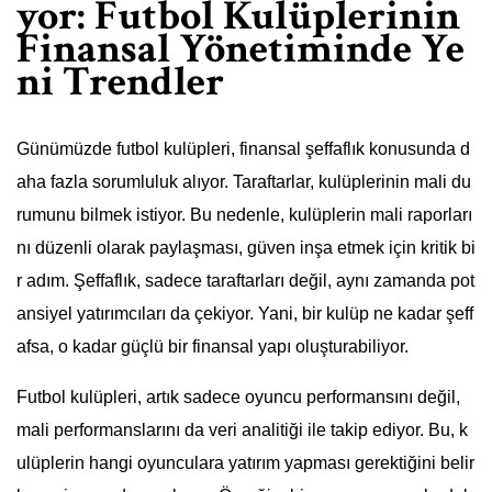
yor: Futbol Kulüplerinin
Finansal Yönetiminde Ye
ni Trendler
Günümüzde futbol kulüpleri, finansal şeffaflık konusunda d
aha fazla sorumluluk alıyor. Taraftarlar, kulüplerinin mali du
rumunu bilmek istiyor. Bu nedenle, kulüplerin mali raporları
nı düzenli olarak paylaşması, güven inşa etmek için kritik bi
r adım. Şeffaflık, sadece taraftarları değil, aynı zamanda pot
ansiyel yatırımcıları da çekiyor. Yani, bir kulüp ne kadar şeff
afsa, o kadar güçlü bir finansal yapı oluşturabiliyor.
Futbol kulüpleri, artık sadece oyuncu performansını değil,
mali performanslarını da veri analitiği ile takip ediyor. Bu, k
ulüplerin hangi oyunculara yatırım yapması gerektiğini belir