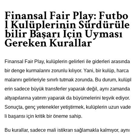
Finansal Fair Play: Futbo
l Kulüplerinin Sürdürüle
bilir Başarı İçin Uyması
Gereken Kurallar
Finansal Fair Play, kulüplerin gelirleri ile giderleri arasında
bir denge kurmalarını zorunlu kılıyor. Yani, bir kulüp, harca
malarını gelirleriyle sınırlı tutmak zorunda. Bu durum, kulüpl
erin sadece büyük transferler yaparak değil, aynı zamanda
altyapılarına yatırım yaparak da büyümelerini teşvik ediyor.
Sonuçta, genç yetenekler yetiştirmek, kulüplerin uzun vade
li başarısı için kritik bir öneme sahip.
Bu kurallar, sadece mali istikrarı sağlamakla kalmıyor, aynı