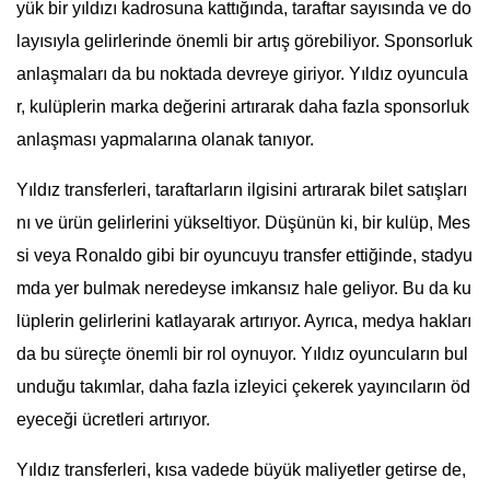
yük bir yıldızı kadrosuna kattığında, taraftar sayısında ve do
layısıyla gelirlerinde önemli bir artış görebiliyor. Sponsorluk
anlaşmaları da bu noktada devreye giriyor. Yıldız oyuncula
r, kulüplerin marka değerini artırarak daha fazla sponsorluk
anlaşması yapmalarına olanak tanıyor.
Yıldız transferleri, taraftarların ilgisini artırarak bilet satışları
nı ve ürün gelirlerini yükseltiyor. Düşünün ki, bir kulüp, Mes
si veya Ronaldo gibi bir oyuncuyu transfer ettiğinde, stadyu
mda yer bulmak neredeyse imkansız hale geliyor. Bu da ku
lüplerin gelirlerini katlayarak artırıyor. Ayrıca, medya hakları
da bu süreçte önemli bir rol oynuyor. Yıldız oyuncuların bul
unduğu takımlar, daha fazla izleyici çekerek yayıncıların öd
eyeceği ücretleri artırıyor.
Yıldız transferleri, kısa vadede büyük maliyetler getirse de,