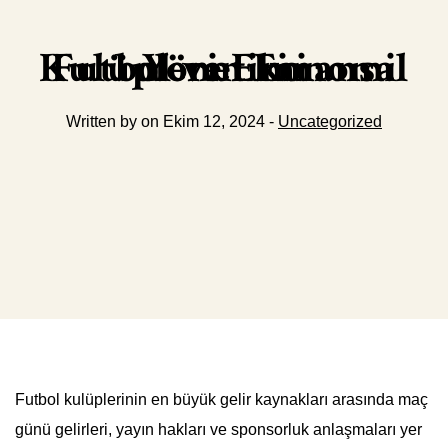
Futbol ve Ekonomi Kulüplerin Finansal Yönetimi
Written by on Ekim 12, 2024 -
Uncategorized
Futbol kulüplerinin en büyük gelir kaynakları arasında maç
günü gelirleri, yayın hakları ve sponsorluk anlaşmaları yer