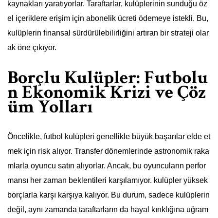
kaynakları yaratıyorlar. Taraftarlar, kulüplerinin sunduğu öz
el içeriklere erişim için abonelik ücreti ödemeye istekli. Bu,
kulüplerin finansal sürdürülebilirliğini artıran bir strateji olar
ak öne çıkıyor.
Borçlu Kulüpler: Futbolu
n Ekonomik Krizi ve Çöz
üm Yolları
Öncelikle, futbol kulüpleri genellikle büyük başarılar elde et
mek için risk alıyor. Transfer dönemlerinde astronomik raka
mlarla oyuncu satın alıyorlar. Ancak, bu oyuncuların perfor
mansı her zaman beklentileri karşılamıyor. kulüpler yüksek
borçlarla karşı karşıya kalıyor. Bu durum, sadece kulüplerin
değil, aynı zamanda taraftarların da hayal kırıklığına uğram