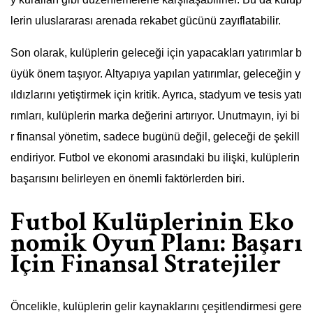
lerin uluslararası arenada rekabet gücünü zayıflatabilir.
Son olarak, kulüplerin geleceği için yapacakları yatırımlar b
üyük önem taşıyor. Altyapıya yapılan yatırımlar, geleceğin y
ıldızlarını yetiştirmek için kritik. Ayrıca, stadyum ve tesis yatı
rımları, kulüplerin marka değerini artırıyor. Unutmayın, iyi bi
r finansal yönetim, sadece bugünü değil, geleceği de şekill
endiriyor. Futbol ve ekonomi arasındaki bu ilişki, kulüplerin
başarısını belirleyen en önemli faktörlerden biri.
Futbol Kulüplerinin Eko
nomik Oyun Planı: Başarı
İçin Finansal Stratejiler
Öncelikle, kulüplerin gelir kaynaklarını çeşitlendirmesi gere