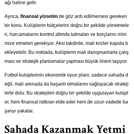
ağı haline gelir.
Ayrıca,
finansal yönetim
de göz ardı edilmemesi gereken
bir konu. Kulüplerin bütçelerini doğru bir şekilde yönetmele
ri, harcamalarını kontrol altında tutmaları ve borçlarını mini
mize etmeleri gerekiyor. Aksi takdirde, mali krizler kapıda b
ekleyebilir. Bu noktada, kulüplerin mali danışmanlarla çalış
ması ve stratejik planlamalar yapması büyük önem taşıyor.
Futbol kulüplerinin ekonomik oyun planı, sadece sahada d
eğil, mali arenada da başarılı olmalarını sağlayacak strateji
lerle dolu. Bu stratejileri doğru bir şekilde uygulayan kulüpl
er, hem finansal istikrarı elde eder hem de uzun vadede ba
şarıyı yakalar.
Sahada Kazanmak Yetmi