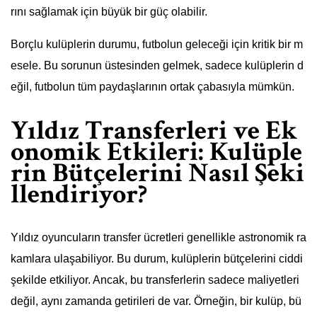
rını sağlamak için büyük bir güç olabilir.
Borçlu kulüplerin durumu, futbolun geleceği için kritik bir m
esele. Bu sorunun üstesinden gelmek, sadece kulüplerin d
eğil, futbolun tüm paydaşlarının ortak çabasıyla mümkün.
Yıldız Transferleri ve Ek
onomik Etkileri: Kulüple
rin Bütçelerini Nasıl Şeki
llendiriyor?
Yıldız oyuncuların transfer ücretleri genellikle astronomik ra
kamlara ulaşabiliyor. Bu durum, kulüplerin bütçelerini ciddi
şekilde etkiliyor. Ancak, bu transferlerin sadece maliyetleri
değil, aynı zamanda getirileri de var. Örneğin, bir kulüp, bü