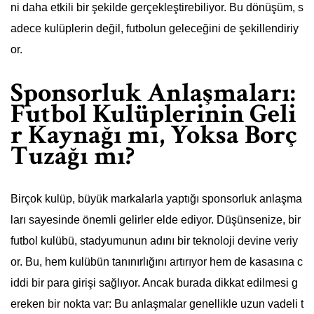
ni daha etkili bir şekilde gerçekleştirebiliyor. Bu dönüşüm, s
adece kulüplerin değil, futbolun geleceğini de şekillendiriy
or.
Sponsorluk Anlaşmaları:
Futbol Kulüplerinin Geli
r Kaynağı mı, Yoksa Borç
Tuzağı mı?
Birçok kulüp, büyük markalarla yaptığı sponsorluk anlaşma
ları sayesinde önemli gelirler elde ediyor. Düşünsenize, bir
futbol kulübü, stadyumunun adını bir teknoloji devine veriy
or. Bu, hem kulübün tanınırlığını artırıyor hem de kasasına c
iddi bir para girişi sağlıyor. Ancak burada dikkat edilmesi g
ereken bir nokta var: Bu anlaşmalar genellikle uzun vadeli t