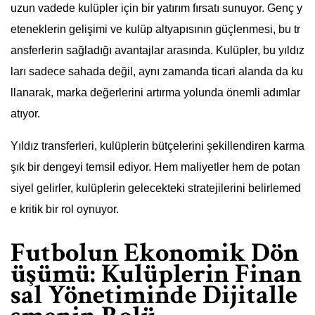
uzun vadede kulüpler için bir yatırım fırsatı sunuyor. Genç y
eteneklerin gelişimi ve kulüp altyapısının güçlenmesi, bu tr
ansferlerin sağladığı avantajlar arasında. Kulüpler, bu yıldız
ları sadece sahada değil, aynı zamanda ticari alanda da ku
llanarak, marka değerlerini artırma yolunda önemli adımlar
atıyor.
Yıldız transferleri, kulüplerin bütçelerini şekillendiren karma
şık bir dengeyi temsil ediyor. Hem maliyetler hem de potan
siyel gelirler, kulüplerin gelecekteki stratejilerini belirlemed
e kritik bir rol oynuyor.
Futbolun Ekonomik Dön
üşümü: Kulüplerin Finan
sal Yönetiminde Dijitalle