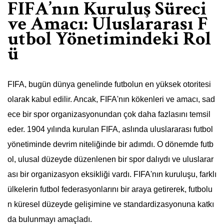
FIFA’nın Kuruluş Süreci
ve Amacı: Uluslararası F
utbol Yönetimindeki Rol
ü
FIFA, bugün dünya genelinde futbolun en yüksek otoritesi
olarak kabul edilir. Ancak, FIFA'nın kökenleri ve amacı, sad
ece bir spor organizasyonundan çok daha fazlasını temsil
eder. 1904 yılında kurulan FIFA, aslında uluslararası futbol
yönetiminde devrim niteliğinde bir adımdı. O dönemde futb
ol, ulusal düzeyde düzenlenen bir spor dalıydı ve uluslarar
ası bir organizasyon eksikliği vardı. FIFA'nın kuruluşu, farklı
ülkelerin futbol federasyonlarını bir araya getirerek, futbolu
n küresel düzeyde gelişimine ve standardizasyonuna katkı
da bulunmayı amaçladı.