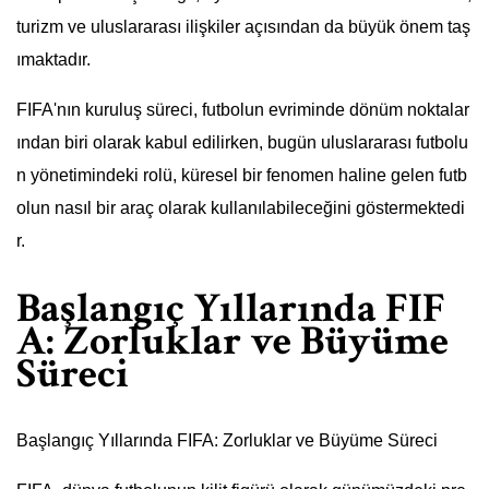
turizm ve uluslararası ilişkiler açısından da büyük önem taş
ımaktadır.
FIFA'nın kuruluş süreci, futbolun evriminde dönüm noktalar
ından biri olarak kabul edilirken, bugün uluslararası futbolu
n yönetimindeki rolü, küresel bir fenomen haline gelen futb
olun nasıl bir araç olarak kullanılabileceğini göstermektedi
r.
Başlangıç Yıllarında FIF
A: Zorluklar ve Büyüme
Süreci
Başlangıç Yıllarında FIFA: Zorluklar ve Büyüme Süreci