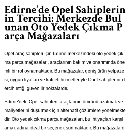
Edirne’de Opel Sahiplerin
in Tercihi: Merkezde Bul
unan Oto Yedek Çıkma P
arça Mağazaları
Opel araç sahipleri için Edirne merkezindeki oto yedek çık
ma parça mağazaları, araçlarının bakım ve onarımında öne
mli bir rol oynamaktadır. Bu mağazalar, geniş ürün yelpaze
si, uygun fiyatları ve kaliteli hizmetleriyle Opel sahiplerinin t
ercih ettiği güvenilir noktalardır.
Edirne'deki Opel sahipleri, araçlarının ömrünü uzatmak ve
maliyetlerini düşürmek için alternatif çözümlere yönelmekte
dir. Oto yedek çıkma parça mağazaları, bu ihtiyaçları karşıl
amak adına ideal bir seçenek sunmaktadır. Bu mağazalard