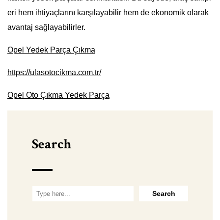
eri hem ihtiyaçlarını karşılayabilir hem de ekonomik olarak
avantaj sağlayabilirler.
Opel Yedek Parça Çıkma
https://ulasotocikma.com.tr/
Opel Oto Çıkma Yedek Parça
Search