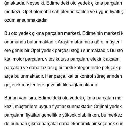
ğmaktadır. Neyse ki, Edirne'deki oto yedek çıkma parçaları
merkezi, Opel otomobil sahiplerine kaliteli ve uygun fiyatlı ç
özümler sunmaktadır.
Bu oto yedek çıkma parçaları merkezi, Edirne'nin merkezi k
onumunda bulunmaktadır. Araştırmalarımıza göre, müşteril
ere geniş bir Opel yedek parçası stoğu sunmaktadır. Bu sto
kta, motor parçaları, vites kutusu parçaları, elektrik aksamı
parçaları ve daha fazlası gibi farklı kategorilerde pek çok p
arça bulunmaktadır. Her parça, kalite kontrol süreçlerinden
geçerek müşterilere güvenilirlik sağlamaktadır.
Bunun yanı sıra, Edirne'deki oto yedek çıkma parçaları mer
kezi, müşterilere uygun fiyatlar sunmaktadır. Orijinal yedek
parçaların fiyatları genellikle yüksek olabilirken, bu merkez
de bulunan çıkma parçalar daha ekonomik bir seçenek sun