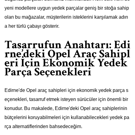
yeni modellere uygun yedek parçalar geniş bir stoğa sahip
olan bu mağazalar, müşterilerin isteklerini karşılamak adın
a her türlü çabayı gösterir.
Tasarrufun Anahtarı: Edi
rne’deki Opel Araç Sahipl
eri İçin Ekonomik Yedek
Parça Seçenekleri
Edirne'de Opel araç sahipleri için ekonomik yedek parça s
eçenekleri, tasarruf etmek isteyen sürücüler için önemli bir
konudur. Bu makalede, Edirne'deki Opel araç sahiplerinin
bütçelerini koruyabilmeleri için kullanabilecekleri yedek pa
rça alternatiflerinden bahsedeceğim.