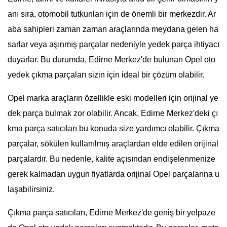
anı sıra, otomobil tutkunları için de önemli bir merkezdir. Ar
aba sahipleri zaman zaman araçlarında meydana gelen ha
sarlar veya aşınmış parçalar nedeniyle yedek parça ihtiyacı
duyarlar. Bu durumda, Edirne Merkez'de bulunan Opel oto
yedek çıkma parçaları sizin için ideal bir çözüm olabilir.
Opel marka araçların özellikle eski modelleri için orijinal ye
dek parça bulmak zor olabilir. Ancak, Edirne Merkez'deki çı
kma parça satıcıları bu konuda size yardımcı olabilir. Çıkma
parçalar, sökülen kullanılmış araçlardan elde edilen orijinal
parçalardır. Bu nedenle, kalite açısından endişelenmenize
gerek kalmadan uygun fiyatlarda orijinal Opel parçalarına u
laşabilirsiniz.
Çıkma parça satıcıları, Edirne Merkez'de geniş bir yelpaze