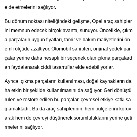
elde etmelerini sağlıyor.
Bu dönüm noktası niteliğindeki gelişme, Opel araç sahipler
ini memnun edecek birçok avantaj sunuyor. Öncelikle, çıkm
a parçaların uygun fiyatları, tamir ve bakım maliyetlerini ön
emli ölçüde azaltıyor. Otomobil sahipleri, orijinal yedek par
çalar yerine daha hesaplı bir seçenek olan çıkma parçalard
an faydalanarak ciddi tasarruflar elde edebiliyorlar.
Ayrıca, çıkma parçaların kullanılması, doğal kaynakların da
ha etkin bir şekilde kullanılmasını da sağlıyor. Geri dönüştü
rülen ve restore edilen bu parçalar, çevresel etkiye katkı sa
ğlamaktadır. Bu da araç sahiplerinin, hem bütçelerini koruy
arak hem de çevreyi düşünerek sorumluluklarını yerine geti
rmelerini sağlıyor.