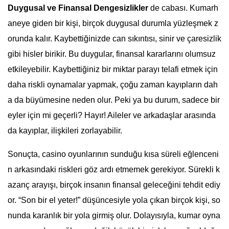
Duygusal ve Finansal Dengesizlikler
de cabası. Kumarh
aneye giden bir kişi, birçok duygusal durumla yüzleşmek z
orunda kalır. Kaybettiğinizde can sıkıntısı, sinir ve çaresizlik
gibi hisler birikir. Bu duygular, finansal kararlarını olumsuz
etkileyebilir. Kaybettiğiniz bir miktar parayı telafi etmek için
daha riskli oynamalar yapmak, çoğu zaman kayıpların dah
a da büyümesine neden olur. Peki ya bu durum, sadece bir
eyler için mi geçerli? Hayır! Aileler ve arkadaşlar arasında
da kayıplar, ilişkileri zorlayabilir.
Sonuçta, casino oyunlarının sunduğu kısa süreli eğlenceni
n arkasındaki riskleri göz ardı etmemek gerekiyor. Sürekli k
azanç arayışı, birçok insanın finansal geleceğini tehdit ediy
or. “Son bir el yeter!” düşüncesiyle yola çıkan birçok kişi, so
nunda karanlık bir yola girmiş olur. Dolayısıyla, kumar oyna