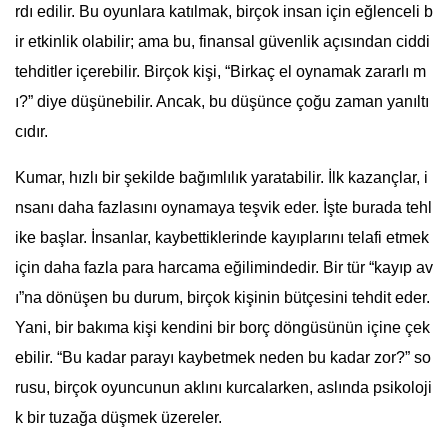
rdı edilir. Bu oyunlara katılmak, birçok insan için eğlenceli b
ir etkinlik olabilir; ama bu, finansal güvenlik açısından ciddi
tehditler içerebilir. Birçok kişi, “Birkaç el oynamak zararlı m
ı?” diye düşünebilir. Ancak, bu düşünce çoğu zaman yanıltı
cıdır.
Kumar, hızlı bir şekilde bağımlılık yaratabilir. İlk kazançlar, i
nsanı daha fazlasını oynamaya teşvik eder. İşte burada tehl
ike başlar. İnsanlar, kaybettiklerinde kayıplarını telafi etmek
için daha fazla para harcama eğilimindedir. Bir tür “kayıp av
ı”na dönüşen bu durum, birçok kişinin bütçesini tehdit eder.
Yani, bir bakıma kişi kendini bir borç döngüsünün içine çek
ebilir. “Bu kadar parayı kaybetmek neden bu kadar zor?” so
rusu, birçok oyuncunun aklını kurcalarken, aslında psikoloji
k bir tuzağa düşmek üzereler.