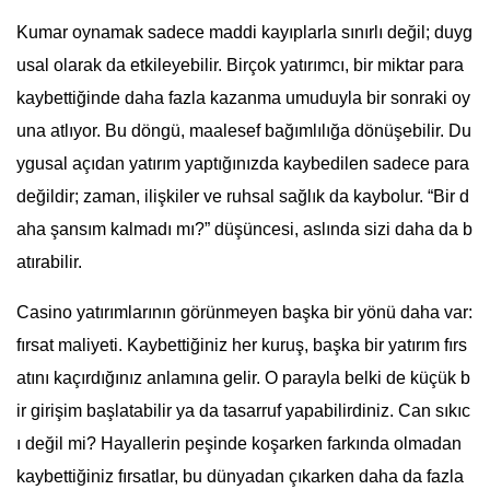
Kumar oynamak sadece maddi kayıplarla sınırlı değil; duyg
usal olarak da etkileyebilir. Birçok yatırımcı, bir miktar para
kaybettiğinde daha fazla kazanma umuduyla bir sonraki oy
una atlıyor. Bu döngü, maalesef bağımlılığa dönüşebilir. Du
ygusal açıdan yatırım yaptığınızda kaybedilen sadece para
değildir; zaman, ilişkiler ve ruhsal sağlık da kaybolur. “Bir d
aha şansım kalmadı mı?” düşüncesi, aslında sizi daha da b
atırabilir.
Casino yatırımlarının görünmeyen başka bir yönü daha var:
fırsat maliyeti. Kaybettiğiniz her kuruş, başka bir yatırım fırs
atını kaçırdığınız anlamına gelir. O parayla belki de küçük b
ir girişim başlatabilir ya da tasarruf yapabilirdiniz. Can sıkıc
ı değil mi? Hayallerin peşinde koşarken farkında olmadan
kaybettiğiniz fırsatlar, bu dünyadan çıkarken daha da fazla