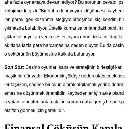
aha fazla oynamaya devam ediyor? Bu sorunun cevabı, psi
kolojimizde gizli. “Bir daha deneyeyim” düşüncesi, kaybedi
len parayı geri kazanma isteğiyle birleşince, kişi kendini bir
çıkmazda bulabiliyor. Üstelik kumar salonlarındaki parıltılı ı
şıklar ve heyecan verici sesler, oyuncunun dikkatini dağıtar
ak daha fazla para harcamasına neden oluyor. Bu da casin
o sektörünün büyümesine katkıda bulunuyor.
Son Söz:
Casino oyunları şans ve stratejinin birleştiği kar
maşık bir dünyadır. Ekonomik çöküşe neden olabilecek risk
ler taşırken, sadece bir oyun olarak algılamak yerine derinl
emesine düşünmek önemlidir. Kaybedenler için arka pland
a yatan sebepleri anlamak, bu sorunu daha geniş bir persp
ektiften görmek için gereklidir.
Finansal Çöküşün Kapıla