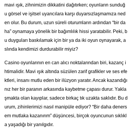
mavi ışık, zihnimizin dikkatini dağıtırken; oyunların sunduğ
u görsel ve işitsel uyarıcılara karşı duyarsızlaşmamıza ned
en olur. Bu durum, uzun süreli oturumların ardından “bir da
ha” oynamaya yönelik bir bağımlılık hissi yaratabilir. Peki, b
u duyguları baskılamak için bir ya da iki oyun oynayarak, a
slında kendimizi durdurabilir miyiz?
Casino oyunlarının en can alıcı noktalarından biri, kazanç i
htimalidir. Mavi ışık altında süzülen zarif grafikler ve ses efe
ktleri, insanı mutlu eden bir ilüzyon yaratır. Ancak kazandığı
nız her bir paranın arkasında kaybetme çapası durur. Yakla
şmakta olan kayıplar, sadece birkaç tık uzakta saklıdır. Bu d
urum, zihinlerimizi nasıl manipüle ediyor? “Bir daha deners
em mutlaka kazanırım” düşüncesi, birçok oyuncunun sıklıkl
a yaşadığı bir yanılgıdır.