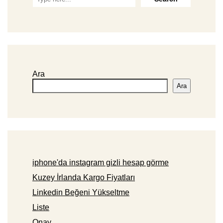
Ara
Ara
iphone'da instagram gizli hesap görme
Kuzey İrlanda Kargo Fiyatları
Linkedin Beğeni Yükseltme
Liste
Onay