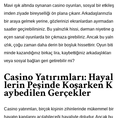
Mavi ışık altında oynanan casino oyunları, sosyal bir etkileş
imden ziyade bireyselliği ön plana çıkarır. Arkadaşlarınızla
bir araya gelmek yerine, gözlerinizi ekranlardan ayırmadan
saatler geçirebilirsiniz. Bu yalnızlık hissi, dərman niyetine g
eçen sanal oyunlarda bir çıkmaza girebiliriz. Ancak bu yaln
ızlık, çoğu zaman daha derin bir boşluk hissettirir. Oyun biti
minde kazandığınız birkaç lira, kaybettiğiniz arkadaşlıkları
veya sosyal bağları geri getirebilir mi?
Casino Yatırımları: Hayal
lerin Peşinde Koşarken K
aybedilen Gerçekler
Casino yatırımları, birçok kişinin zihinlerinde mükemmel bir
hayatın kapılarını açılabileceği hayaliyle doludur. Ancak bu