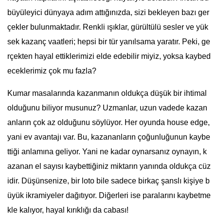
büyüleyici dünyaya adım attığınızda, sizi bekleyen bazı ger
çekler bulunmaktadır. Renkli ışıklar, gürültülü sesler ve yük
sek kazanç vaatleri; hepsi bir tür yanılsama yaratır. Peki, ge
rçekten hayal ettiklerimizi elde edebilir miyiz, yoksa kaybed
eceklerimiz çok mu fazla?
Kumar masalarında kazanmanın oldukça düşük bir ihtimal
olduğunu biliyor musunuz? Uzmanlar, uzun vadede kazan
anların çok az olduğunu söylüyor. Her oyunda house edge,
yani ev avantajı var. Bu, kazananların çoğunluğunun kaybe
ttiği anlamına geliyor. Yani ne kadar oynarsanız oynayın, k
azanan el sayısı kaybettiğiniz miktarın yanında oldukça cüz
idir. Düşünsenize, bir loto bile sadece birkaç şanslı kişiye b
üyük ikramiyeler dağıtıyor. Diğerleri ise paralarını kaybetme
kle kalıyor, hayal kırıklığı da cabası!