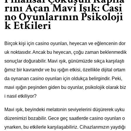
rını Açan Mavi Işık: Casi
no Oyunlarının Psikoloji
k Etkileri
Birçok kişi için casino oyunları, heyecan ve eğlencenin dor
uk noktasıdır. Ancak bu heyecan, çoğu zaman beklenmedik
sonuçlar doğurabilir. Mavi ışık, günümüzde sıkça karşılaştı
ğımız bir kavramdır ve bu ışığın etkisi, özellikle dijital ortam
da oynanan casino oyunları için oldukça belirgindir. Peki,
mavi ışığın peşinden giden bu oyunlar, psikolojik olarak biz
i nasıl etkiliyor?
Mavi ışık, beyindeki melatonin seviyelerini düşürerek uyku
düzenimizi bozabilir. Gece geç saatlerde casino oyunları o
ynarken, bu etkilerle karşılaşabiliriz. Cihazlarımızın yaydığı