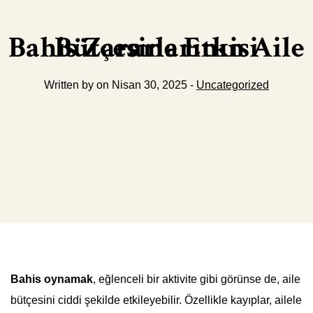
Bahis Zararlarının Aile Bütçesine Etkisi
Written by on Nisan 30, 2025 -
Uncategorized
Bahis oynamak
, eğlenceli bir aktivite gibi görünse de, aile
bütçesini ciddi şekilde etkileyebilir. Özellikle kayıplar, ailele