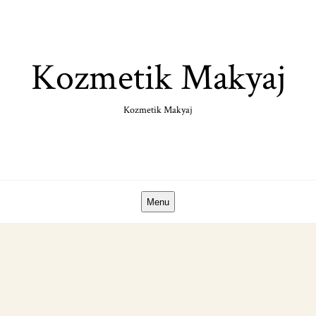
Skip
to
content
Kozmetik Makyaj
Kozmetik Makyaj
Menu